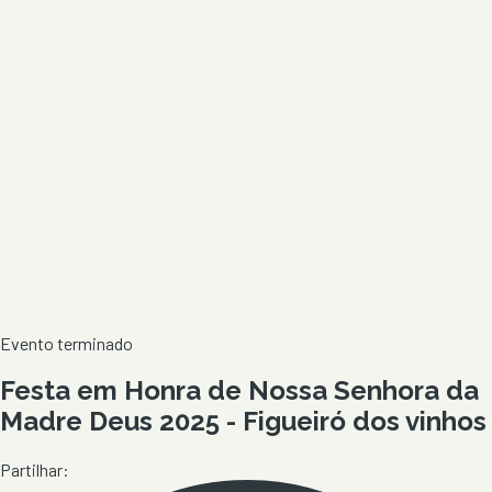
Evento terminado
Festa em Honra de Nossa Senhora da
Madre Deus 2025 - Figueiró dos vinhos
Partilhar: