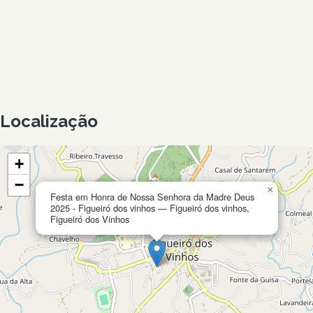
Localização
+
−
×
Festa em Honra de Nossa Senhora da Madre Deus
2025 - Figueiró dos vinhos — Figueiró dos vinhos,
Figueiró dos Vinhos