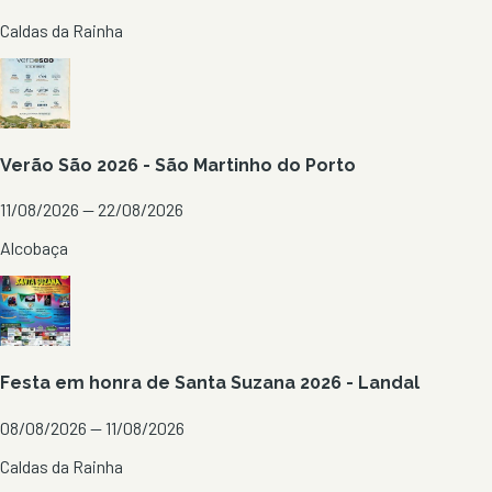
Caldas da Rainha
Verão São 2026 - São Martinho do Porto
11/08/2026 — 22/08/2026
Alcobaça
Festa em honra de Santa Suzana 2026 - Landal
08/08/2026 — 11/08/2026
Caldas da Rainha