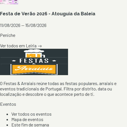
Festa de Verão 2026 - Atouguia da Baleia
11/08/2026 — 15/08/2026
Peniche
Ver todos em
Leiria
→
O Festas & Arraiais reúne todas as festas populares, arraiais e
eventos tradicionais de Portugal. Filtra por distrito, data ou
localização e descobre o que acontece perto de ti.
Eventos
Ver todos os eventos
Mapa de eventos
Este fim de semana