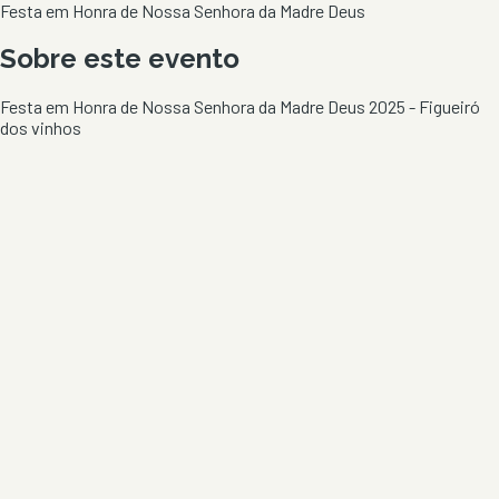
Festa em Honra de Nossa Senhora da Madre Deus
Sobre este evento
Festa em Honra de Nossa Senhora da Madre Deus 2025 - Figueiró
dos vinhos