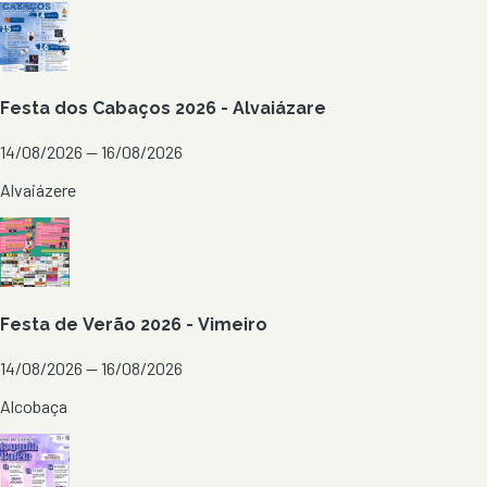
Festa dos Cabaços 2026 - Alvaiázare
14/08/2026 — 16/08/2026
Alvaiázere
Festa de Verão 2026 - Vimeiro
14/08/2026 — 16/08/2026
Alcobaça