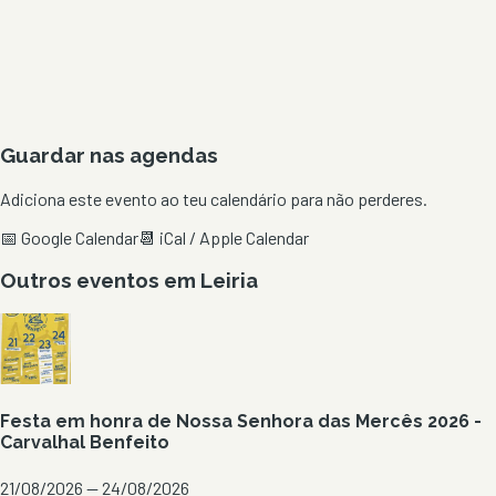
Guardar nas agendas
Adiciona este evento ao teu calendário para não perderes.
📅 Google Calendar
📆 iCal / Apple Calendar
Outros eventos em
Leiria
Festa em honra de Nossa Senhora das Mercês 2026 -
Carvalhal Benfeito
21/08/2026 — 24/08/2026