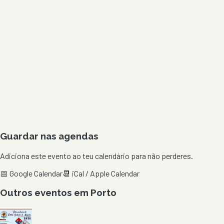
Guardar nas agendas
Adiciona este evento ao teu calendário para não perderes.
📅 Google Calendar
📆 iCal / Apple Calendar
Outros eventos em
Porto