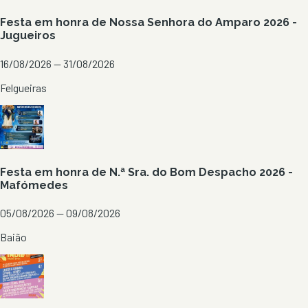
Festa em honra de Nossa Senhora do Amparo 2026 -
Jugueiros
16/08/2026 — 31/08/2026
Felgueiras
Festa em honra de N.ª Sra. do Bom Despacho 2026 -
Mafómedes
05/08/2026 — 09/08/2026
Baião