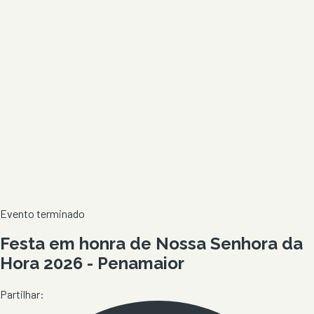
Evento terminado
Festa em honra de Nossa Senhora da
Hora 2026 - Penamaior
Partilhar: