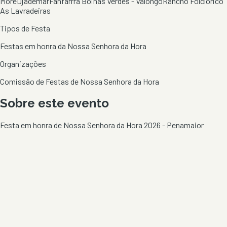
More
Djademar
Fanfarrra Boinas Verdes - Valongo
Rancho Folclórico
As Lavradeiras
Tipos de Festa
Festas em honra da Nossa Senhora da Hora
Organizações
Comissão de Festas de Nossa Senhora da Hora
Sobre este evento
Festa em honra de Nossa Senhora da Hora 2026 - Penamaior