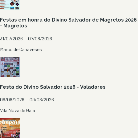
Festas em honra do Divino Salvador de Magrelos 2026
- Magrelos
31/07/2026 — 07/08/2026
Marco de Canaveses
Festa do Divino Salvador 2026 - Valadares
06/08/2026 — 09/08/2026
Vila Nova de Gaia