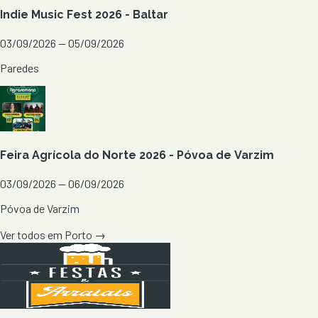
Indie Music Fest 2026 - Baltar
03/09/2026 — 05/09/2026
Paredes
Feira Agrícola do Norte 2026 - Póvoa de Varzim
03/09/2026 — 06/09/2026
Póvoa de Varzim
Ver todos em
Porto
→