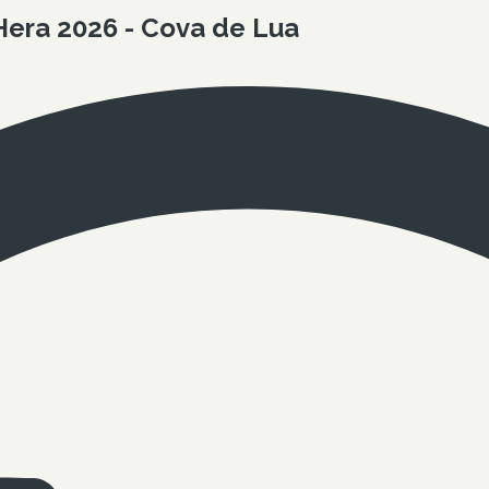
Hera 2026 - Cova de Lua