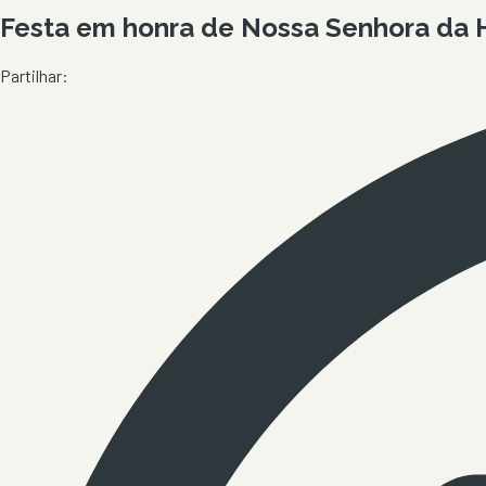
Festa em honra de Nossa Senhora da 
Partilhar: