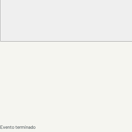
Evento terminado