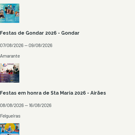
Festas de Gondar 2026 - Gondar
07/08/2026 — 09/08/2026
Amarante
Festas em honra de Sta Maria 2026 - Airães
08/08/2026 — 16/08/2026
Felgueiras