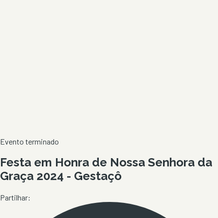
Evento terminado
Festa em Honra de Nossa Senhora da
Graça 2024 - Gestaçô
Partilhar: