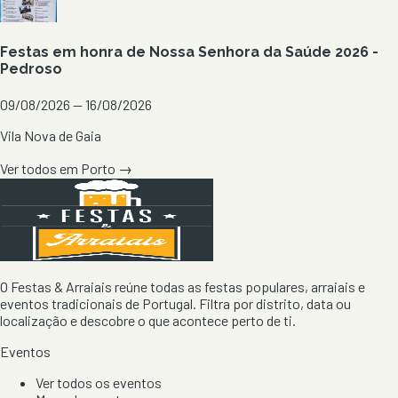
Festas em honra de Nossa Senhora da Saúde 2026 -
Pedroso
09/08/2026 — 16/08/2026
Vila Nova de Gaia
Ver todos em
Porto
→
O Festas & Arraiais reúne todas as festas populares, arraiais e
eventos tradicionais de Portugal. Filtra por distrito, data ou
localização e descobre o que acontece perto de ti.
Eventos
Ver todos os eventos