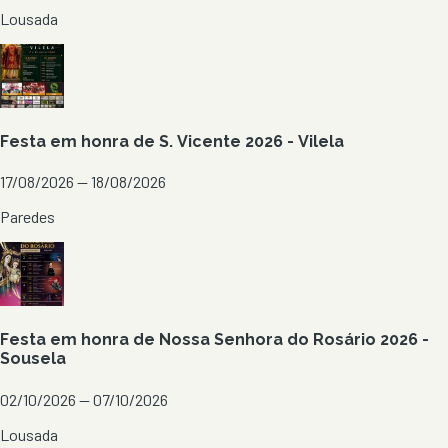
Lousada
Festa em honra de S. Vicente 2026 - Vilela
17/08/2026 — 18/08/2026
Paredes
Festa em honra de Nossa Senhora do Rosário 2026 -
Sousela
02/10/2026 — 07/10/2026
Lousada