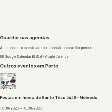
Guardar nas agendas
Adiciona este evento ao teu calendário para não perderes.
📅 Google Calendar
📆 iCal / Apple Calendar
Outros eventos em
Porto
Festas em honra de Santo Tirso 2026 - Meinedo
13/08/2026 — 16/08/2026