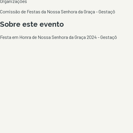
Organizações
Comissão de Festas da Nossa Senhora da Graça - Gestaçõ
Sobre este evento
Festa em Honra de Nossa Senhora da Graça 2024 - Gestaçô