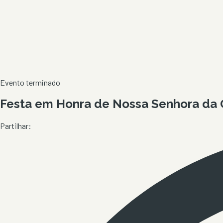
Evento terminado
Festa em Honra de Nossa Senhora da G
Partilhar: