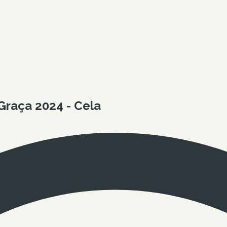
raça 2024 - Cela