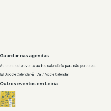
Guardar nas agendas
Adiciona este evento ao teu calendário para não perderes.
📅 Google Calendar
📆 iCal / Apple Calendar
Outros eventos em
Leiria