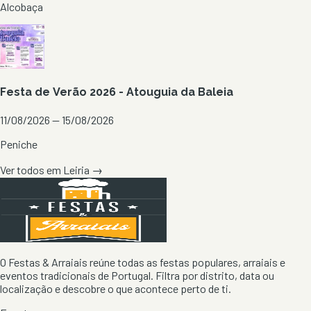
Alcobaça
Festa de Verão 2026 - Atouguia da Baleia
11/08/2026 — 15/08/2026
Peniche
Ver todos em
Leiria
→
O Festas & Arraiais reúne todas as festas populares, arraiais e
eventos tradicionais de Portugal. Filtra por distrito, data ou
localização e descobre o que acontece perto de ti.