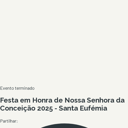
Evento terminado
Festa em Honra de Nossa Senhora da
Conceição 2025 - Santa Eufémia
Partilhar: