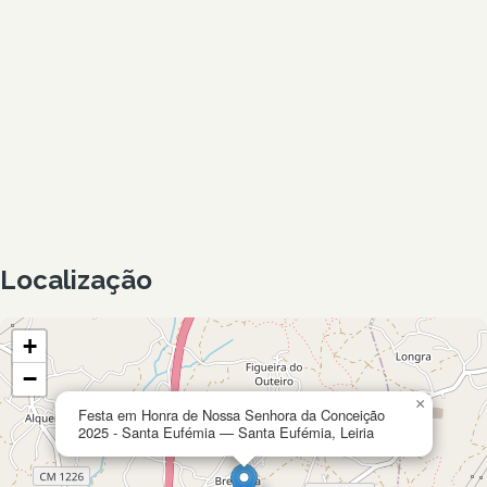
Localização
+
−
×
Festa em Honra de Nossa Senhora da Conceição
2025 - Santa Eufémia — Santa Eufémia, Leiria