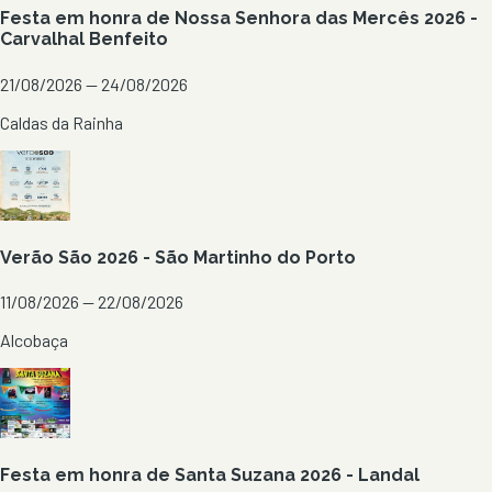
Festa em honra de Nossa Senhora das Mercês 2026 -
Carvalhal Benfeito
21/08/2026 — 24/08/2026
Caldas da Rainha
Verão São 2026 - São Martinho do Porto
11/08/2026 — 22/08/2026
Alcobaça
Festa em honra de Santa Suzana 2026 - Landal