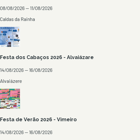
08/08/2026 — 11/08/2026
Caldas da Rainha
Festa dos Cabaços 2026 - Alvaiázare
14/08/2026 — 16/08/2026
Alvaiázere
Festa de Verão 2026 - Vimeiro
14/08/2026 — 16/08/2026