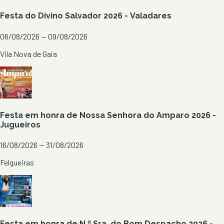
Festa do Divino Salvador 2026 - Valadares
06/08/2026 — 09/08/2026
Vila Nova de Gaia
Festa em honra de Nossa Senhora do Amparo 2026 -
Jugueiros
16/08/2026 — 31/08/2026
Felgueiras
Festa em honra de N.ª Sra. do Bom Despacho 2026 -