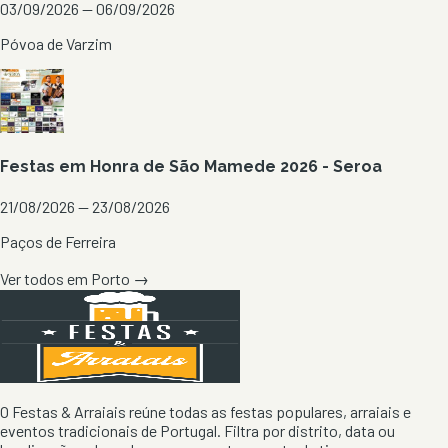
03/09/2026 — 06/09/2026
Póvoa de Varzim
Festas em Honra de São Mamede 2026 - Seroa
21/08/2026 — 23/08/2026
Paços de Ferreira
Ver todos em
Porto
→
O Festas & Arraiais reúne todas as festas populares, arraiais e
eventos tradicionais de Portugal. Filtra por distrito, data ou