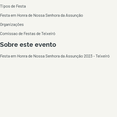
Tipos de Festa
Festa em Honra de Nossa Senhora da Assunção
Organizações
Comissao de Festas de Teixeiró
Sobre este evento
Festa em Honra de Nossa Senhora da Assunção 2023 - Teixeiró