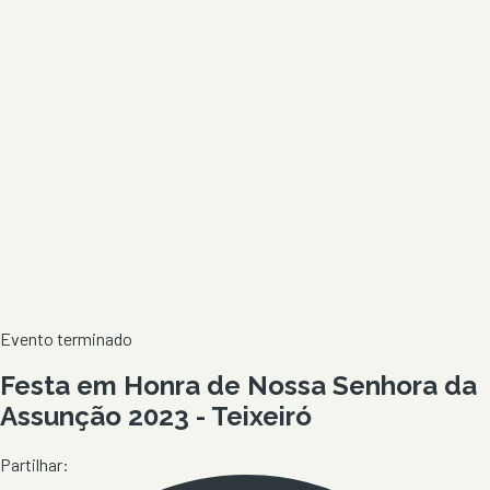
Evento terminado
Festa em Honra de Nossa Senhora da
Assunção 2023 - Teixeiró
Partilhar: