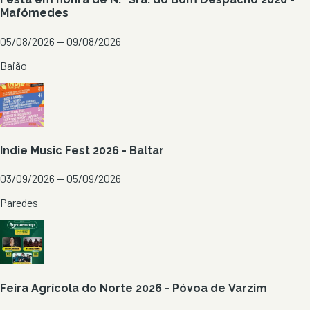
Mafómedes
05/08/2026 — 09/08/2026
Baião
Indie Music Fest 2026 - Baltar
03/09/2026 — 05/09/2026
Paredes
Feira Agrícola do Norte 2026 - Póvoa de Varzim