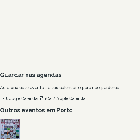
Guardar nas agendas
Adiciona este evento ao teu calendário para não perderes.
📅 Google Calendar
📆 iCal / Apple Calendar
Outros eventos em
Porto