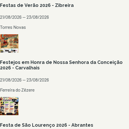
Festas de Verão 2026 - Zibreira
21/08/2026 — 23/08/2026
Torres Novas
Festejos em Honra de Nossa Senhora da Conceição
2026 - Carvalhais
21/08/2026 — 23/08/2026
Ferreira do Zêzere
Festa de São Lourenço 2026 - Abrantes