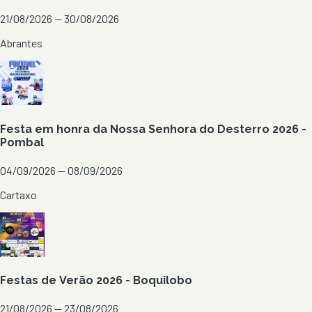
21/08/2026 — 30/08/2026
Abrantes
Festa em honra da Nossa Senhora do Desterro 2026 -
Pombal
04/09/2026 — 08/09/2026
Cartaxo
Festas de Verão 2026 - Boquilobo
21/08/2026 — 23/08/2026