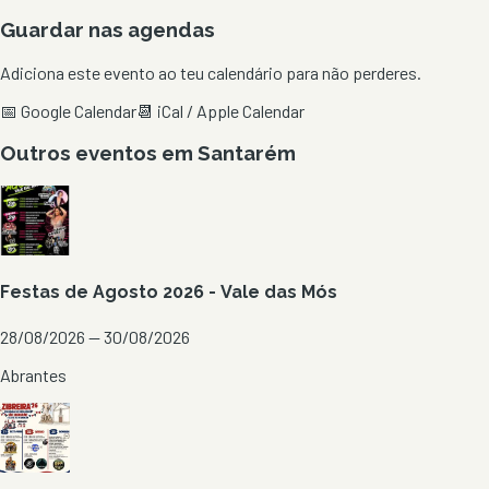
Guardar nas agendas
Adiciona este evento ao teu calendário para não perderes.
📅 Google Calendar
📆 iCal / Apple Calendar
Outros eventos em
Santarém
Festas de Agosto 2026 - Vale das Mós
28/08/2026 — 30/08/2026
Abrantes