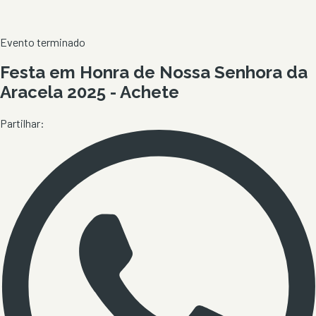
Evento terminado
Festa em Honra de Nossa Senhora da
Aracela 2025 - Achete
Partilhar: