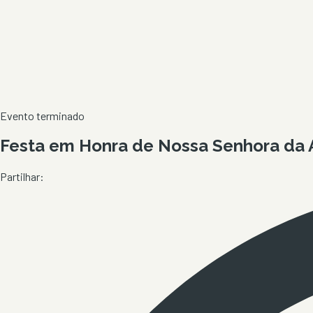
Evento terminado
Festa em Honra de Nossa Senhora da A
Partilhar: