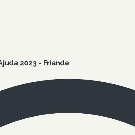
juda 2023 - Friande