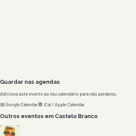
Guardar nas agendas
Adiciona este evento ao teu calendário para não perderes.
📅 Google Calendar
📆 iCal / Apple Calendar
Outros eventos em
Castelo Branco