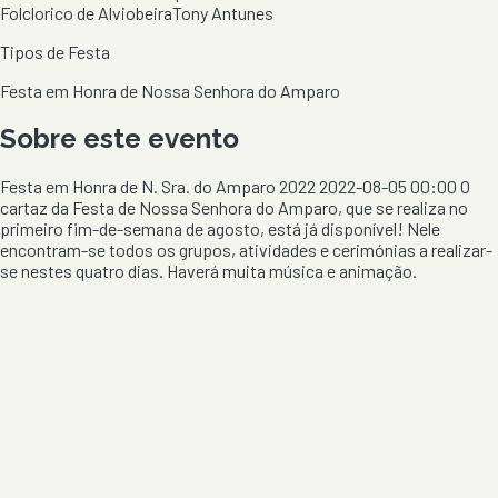
Folclorico de Alviobeira
Tony Antunes
Tipos de Festa
Festa em Honra de Nossa Senhora do Amparo
Sobre este evento
Festa em Honra de N. Sra. do Amparo 2022 2022-08-05 00:00 O
cartaz da Festa de Nossa Senhora do Amparo, que se realiza no
primeiro fim-de-semana de agosto, está já disponível! Nele
encontram-se todos os grupos, atividades e cerimónias a realizar-
se nestes quatro dias. Haverá muita música e animação.