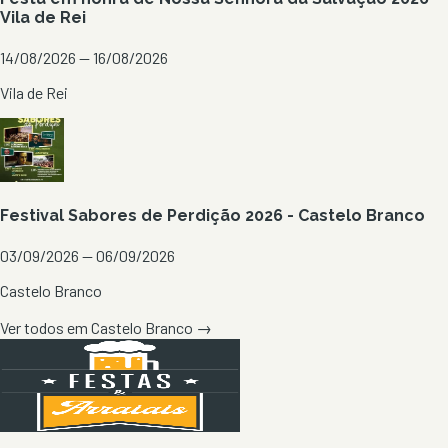
Vila de Rei
14/08/2026 — 16/08/2026
Vila de Rei
Festival Sabores de Perdição 2026 - Castelo Branco
03/09/2026 — 06/09/2026
Castelo Branco
Ver todos em
Castelo Branco
→