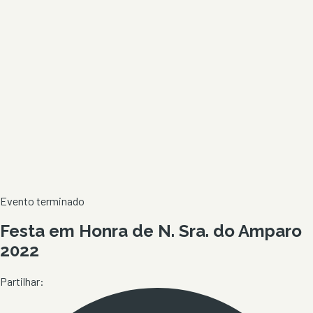
Evento terminado
Festa em Honra de N. Sra. do Amparo
2022
Partilhar: