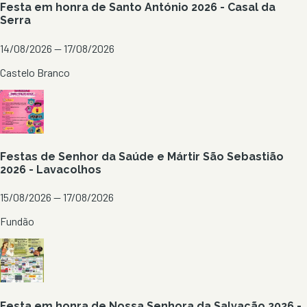
Festa em honra de Santo António 2026 - Casal da
Serra
14/08/2026 — 17/08/2026
Castelo Branco
Festas de Senhor da Saúde e Mártir São Sebastião
2026 - Lavacolhos
15/08/2026 — 17/08/2026
Fundão
Festa em honra de Nossa Senhora da Salvação 2026 -