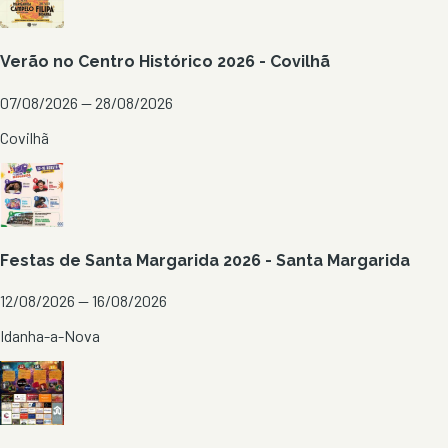
Verão no Centro Histórico 2026 - Covilhã
07/08/2026 — 28/08/2026
Covilhã
Festas de Santa Margarida 2026 - Santa Margarida
12/08/2026 — 16/08/2026
Idanha-a-Nova