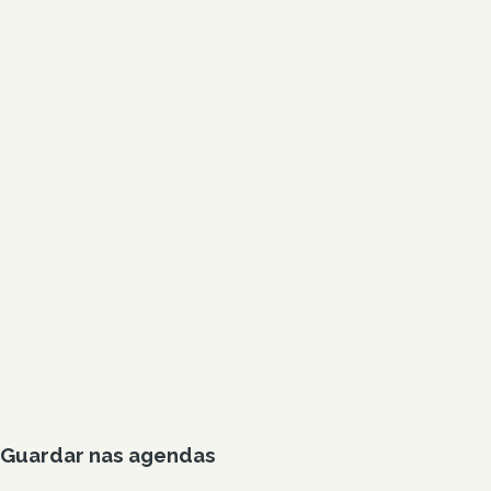
Guardar nas agendas