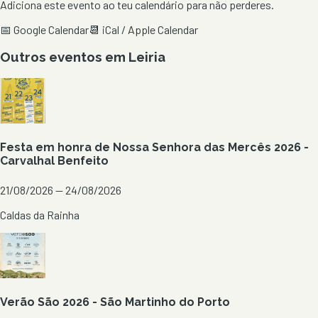
Adiciona este evento ao teu calendário para não perderes.
📅 Google Calendar
📆 iCal / Apple Calendar
Outros eventos em
Leiria
Festa em honra de Nossa Senhora das Mercês 2026 -
Carvalhal Benfeito
21/08/2026 — 24/08/2026
Caldas da Rainha
Verão São 2026 - São Martinho do Porto