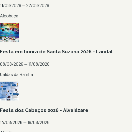
11/08/2026 — 22/08/2026
Alcobaça
Festa em honra de Santa Suzana 2026 - Landal
08/08/2026 — 11/08/2026
Caldas da Rainha
Festa dos Cabaços 2026 - Alvaiázare
14/08/2026 — 16/08/2026