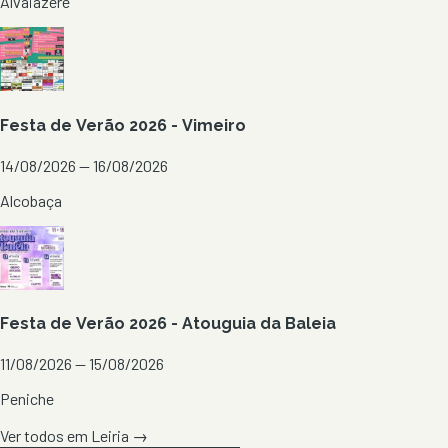
Alvaiázere
Festa de Verão 2026 - Vimeiro
14/08/2026 — 16/08/2026
Alcobaça
Festa de Verão 2026 - Atouguia da Baleia
11/08/2026 — 15/08/2026
Peniche
Ver todos em
Leiria
→