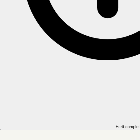
Ecrã complet