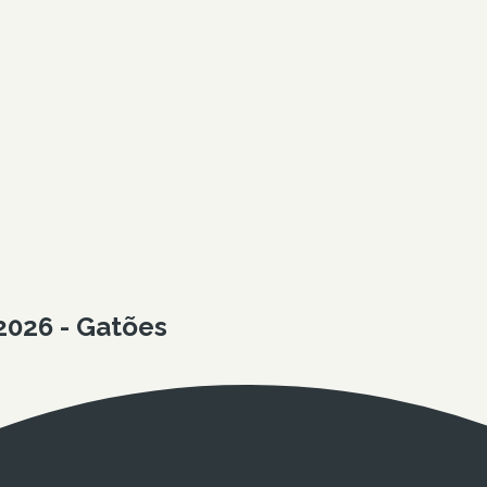
2026 - Gatões