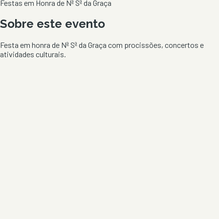
Festas em Honra de Nª Sª da Graça
Sobre este evento
Festa em honra de Nª Sª da Graça com procissões, concertos e
atividades culturais.