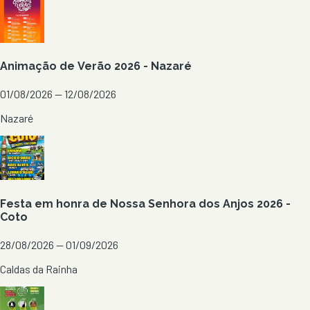
Animação de Verão 2026 - Nazaré
01/08/2026 — 12/08/2026
Nazaré
Festa em honra de Nossa Senhora dos Anjos 2026 -
Coto
28/08/2026 — 01/09/2026
Caldas da Rainha