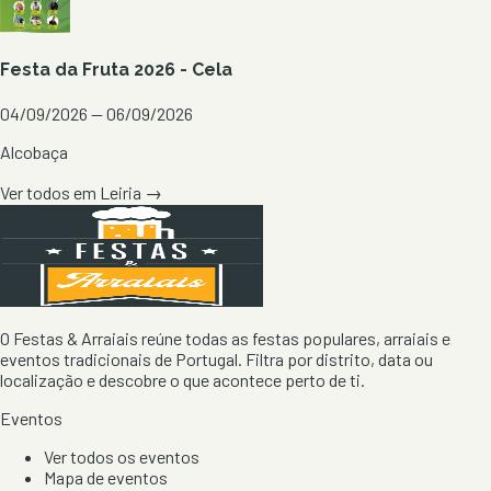
Festa da Fruta 2026 - Cela
04/09/2026 — 06/09/2026
Alcobaça
Ver todos em
Leiria
→
O Festas & Arraiais reúne todas as festas populares, arraiais e
eventos tradicionais de Portugal. Filtra por distrito, data ou
localização e descobre o que acontece perto de ti.
Eventos
Ver todos os eventos
Mapa de eventos