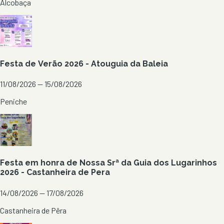
Alcobaça
Festa de Verão 2026 - Atouguia da Baleia
11/08/2026 — 15/08/2026
Peniche
Festa em honra de Nossa Srª da Guia dos Lugarinhos
2026 - Castanheira de Pera
14/08/2026 — 17/08/2026
Castanheira de Pêra