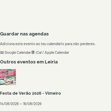
Guardar nas agendas
Adiciona este evento ao teu calendário para não perderes.
📅 Google Calendar
📆 iCal / Apple Calendar
Outros eventos em
Leiria
Festa de Verão 2026 - Vimeiro
14/08/2026 — 16/08/2026