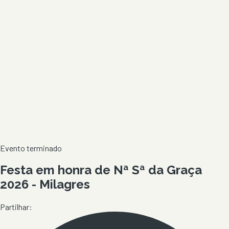
Evento terminado
Festa em honra de Nª Sª da Graça
2026 - Milagres
Partilhar: