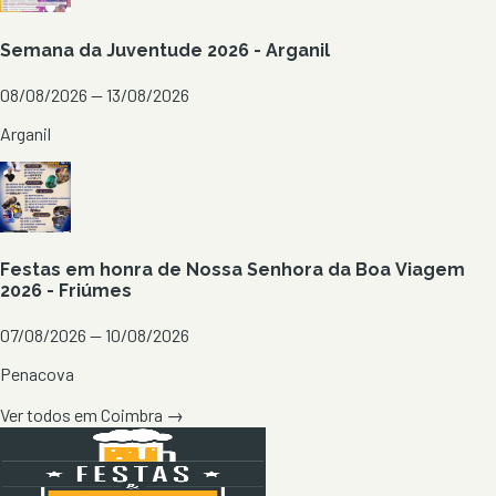
Semana da Juventude 2026 - Arganil
08/08/2026 — 13/08/2026
Arganil
Festas em honra de Nossa Senhora da Boa Viagem
2026 - Friúmes
07/08/2026 — 10/08/2026
Penacova
Ver todos em
Coimbra
→