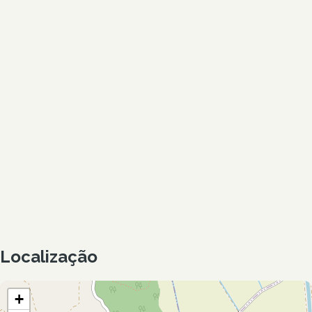
Localização
+