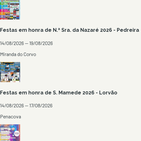
Festas em honra de N.ª Sra. da Nazaré 2026 - Pedreira
14/08/2026 — 19/08/2026
Miranda do Corvo
Festas em honra de S. Mamede 2026 - Lorvão
14/08/2026 — 17/08/2026
Penacova