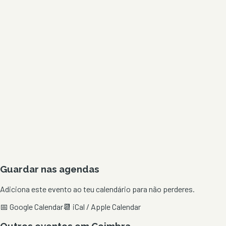
Guardar nas agendas
Adiciona este evento ao teu calendário para não perderes.
📅 Google Calendar
📆 iCal / Apple Calendar