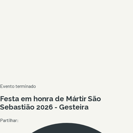
Evento terminado
Festa em honra de Mártir São
Sebastião 2026 - Gesteira
Partilhar: