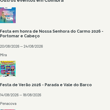
Outros eventos em
Coimbra
Festa em honra de Nossa Senhora do Carmo 2026 -
Portomar e Cabeço
20/08/2026 — 24/08/2026
Mira
Festa de Verão 2026 - Parada e Vale do Barco
14/08/2026 — 18/08/2026
Penacova