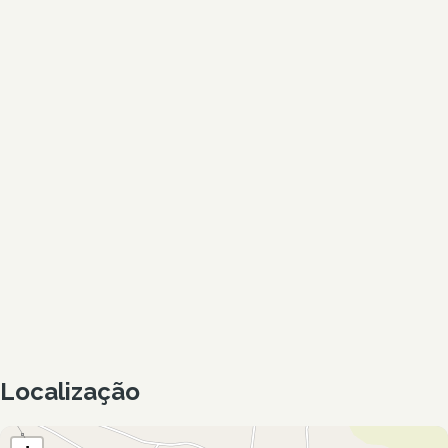
Localização