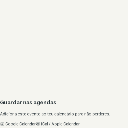
Guardar nas agendas
Adiciona este evento ao teu calendário para não perderes.
📅 Google Calendar
📆 iCal / Apple Calendar