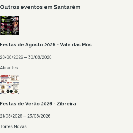
Outros eventos em
Santarém
Festas de Agosto 2026 - Vale das Mós
28/08/2026 — 30/08/2026
Abrantes
Festas de Verão 2026 - Zibreira
21/08/2026 — 23/08/2026
Torres Novas