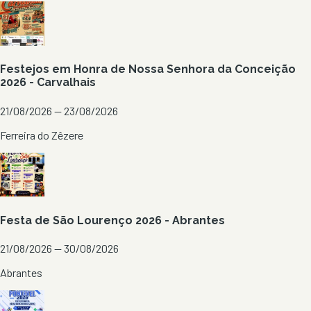
Festejos em Honra de Nossa Senhora da Conceição
2026 - Carvalhais
21/08/2026 — 23/08/2026
Ferreira do Zêzere
Festa de São Lourenço 2026 - Abrantes
21/08/2026 — 30/08/2026
Abrantes