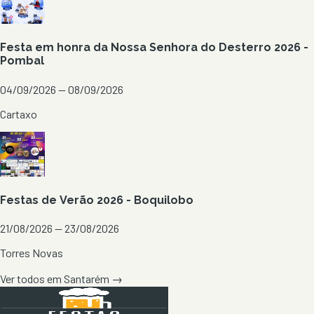
Festa em honra da Nossa Senhora do Desterro 2026 -
Pombal
04/09/2026 — 08/09/2026
Cartaxo
Festas de Verão 2026 - Boquilobo
21/08/2026 — 23/08/2026
Torres Novas
Ver todos em
Santarém
→