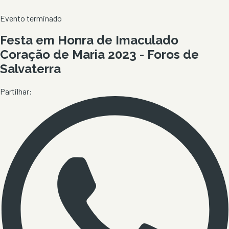
Evento terminado
Festa em Honra de Imaculado
Coração de Maria 2023 - Foros de
Salvaterra
Partilhar: