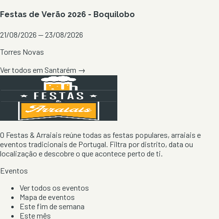
Festas de Verão 2026 - Boquilobo
21/08/2026 — 23/08/2026
Torres Novas
Ver todos em
Santarém
→
O Festas & Arraiais reúne todas as festas populares, arraiais e
eventos tradicionais de Portugal. Filtra por distrito, data ou
localização e descobre o que acontece perto de ti.
Eventos
Ver todos os eventos
Mapa de eventos
Este fim de semana
Este mês