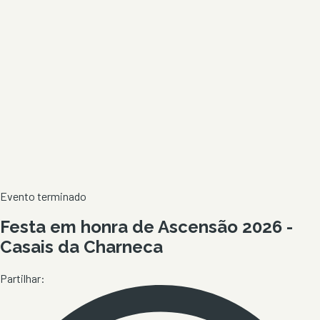
Evento terminado
Festa em honra de Ascensão 2026 -
Casais da Charneca
Partilhar: