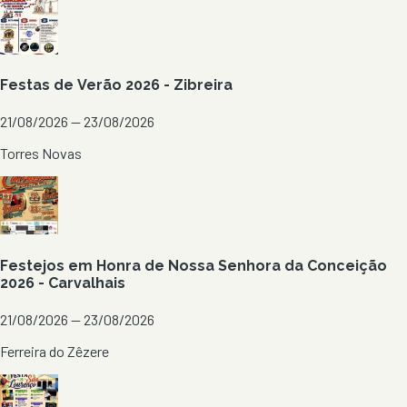
Festas de Verão 2026 - Zibreira
21/08/2026 — 23/08/2026
Torres Novas
Festejos em Honra de Nossa Senhora da Conceição
2026 - Carvalhais
21/08/2026 — 23/08/2026
Ferreira do Zêzere