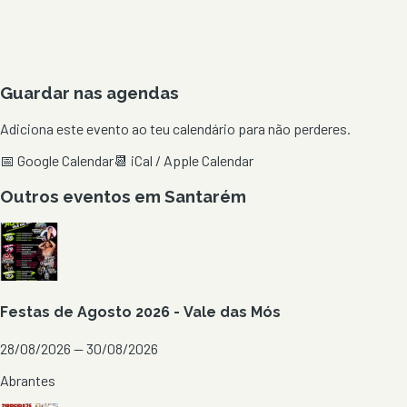
Guardar nas agendas
Adiciona este evento ao teu calendário para não perderes.
📅 Google Calendar
📆 iCal / Apple Calendar
Outros eventos em
Santarém
Festas de Agosto 2026 - Vale das Mós
28/08/2026 — 30/08/2026
Abrantes