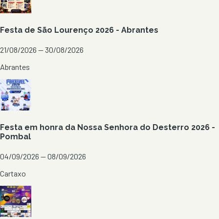
Festa de São Lourenço 2026 - Abrantes
21/08/2026 — 30/08/2026
Abrantes
Festa em honra da Nossa Senhora do Desterro 2026 -
Pombal
04/09/2026 — 08/09/2026
Cartaxo