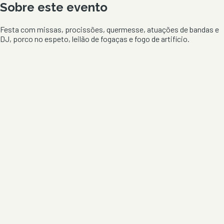
Sobre este evento
Festa com missas, procissões, quermesse, atuações de bandas e
DJ, porco no espeto, leilão de fogaças e fogo de artifício.