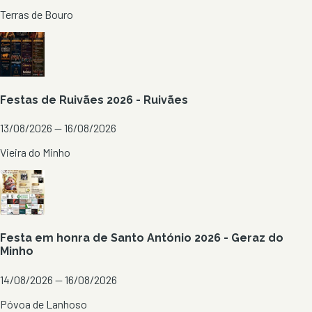
Terras de Bouro
Festas de Ruivães 2026 - Ruivães
13/08/2026 — 16/08/2026
Vieira do Minho
Festa em honra de Santo António 2026 - Geraz do
Minho
14/08/2026 — 16/08/2026
Póvoa de Lanhoso