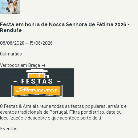
Festa em honra de Nossa Senhora de Fátima 2026 -
Rendufe
08/08/2026 — 15/08/2026
Guimarães
Ver todos em
Braga
→
O Festas & Arraiais reúne todas as festas populares, arraiais e
eventos tradicionais de Portugal. Filtra por distrito, data ou
localização e descobre o que acontece perto de ti.
Eventos