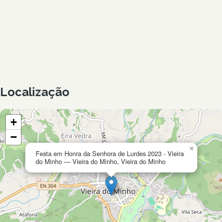
Localização
+
−
×
Festa em Honra da Senhora de Lurdes 2023 - Vieira
do Minho — Vieira do Minho, Vieira do Minho