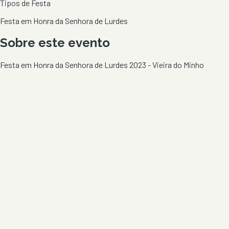
Tipos de Festa
Festa em Honra da Senhora de Lurdes
Sobre este evento
Festa em Honra da Senhora de Lurdes 2023 - Vieira do Minho