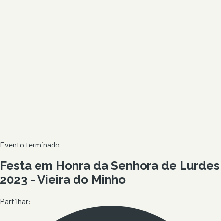
Evento terminado
Festa em Honra da Senhora de Lurdes
2023 - Vieira do Minho
Partilhar: