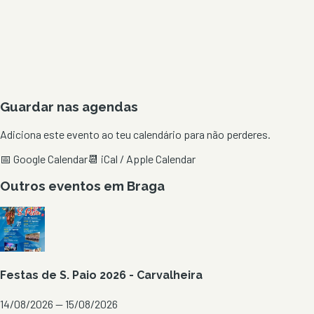
Guardar nas agendas
Adiciona este evento ao teu calendário para não perderes.
📅 Google Calendar
📆 iCal / Apple Calendar
Outros eventos em
Braga
Festas de S. Paio 2026 - Carvalheira
14/08/2026 — 15/08/2026