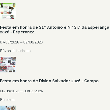
Festa em honra de St.º António e N.ª Sr.ª da Esperança
2026 - Esperança
07/08/2026 — 09/08/2026
Póvoa de Lanhoso
Festa em honra de Divino Salvador 2026 - Campo
06/08/2026 — 09/08/2026
Barcelos