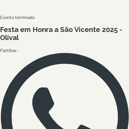
Evento terminado
Festa em Honra a São Vicente 2025 -
Olival
Partilhar: