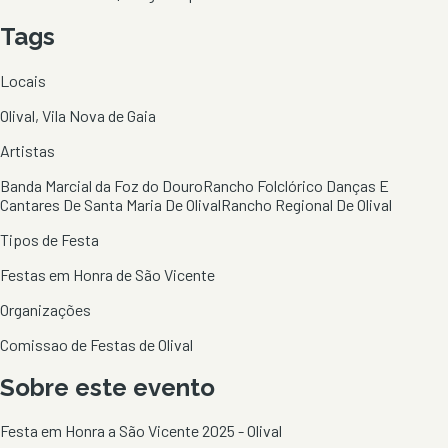
Tags
Locais
Olival, Vila Nova de Gaia
Artistas
Banda Marcial da Foz do Douro
Rancho Folclórico Danças E
Cantares De Santa Maria De Olival
Rancho Regional De Olival
Tipos de Festa
Festas em Honra de São Vicente
Organizações
Comissao de Festas de Olival
Sobre este evento
Festa em Honra a São Vicente 2025 - Olival