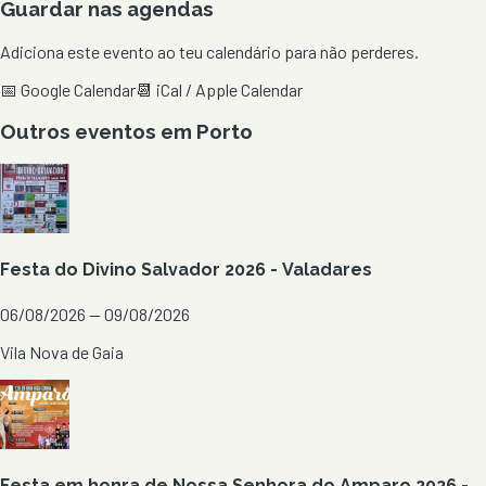
Guardar nas agendas
Adiciona este evento ao teu calendário para não perderes.
📅 Google Calendar
📆 iCal / Apple Calendar
Outros eventos em
Porto
Festa do Divino Salvador 2026 - Valadares
06/08/2026 — 09/08/2026
Vila Nova de Gaia
Festa em honra de Nossa Senhora do Amparo 2026 -