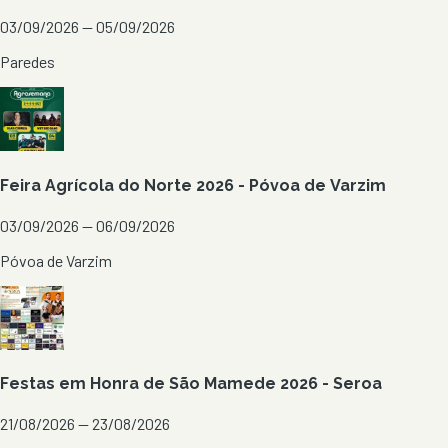
03/09/2026 — 05/09/2026
Paredes
Feira Agrícola do Norte 2026 - Póvoa de Varzim
03/09/2026 — 06/09/2026
Póvoa de Varzim
Festas em Honra de São Mamede 2026 - Seroa
21/08/2026 — 23/08/2026