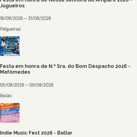
Jugueiros
16/08/2026 — 31/08/2026
Felgueiras
Festa em honra de N.ª Sra. do Bom Despacho 2026 -
Mafómedes
05/08/2026 — 09/08/2026
Baião
Indie Music Fest 2026 - Baltar