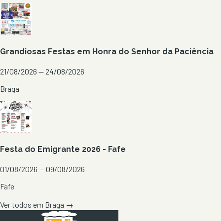
Grandiosas Festas em Honra do Senhor da Paciência
21/08/2026 — 24/08/2026
Braga
Festa do Emigrante 2026 - Fafe
01/08/2026 — 09/08/2026
Fafe
Ver todos em
Braga
→