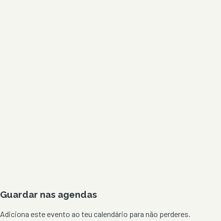
Guardar nas agendas
Adiciona este evento ao teu calendário para não perderes.