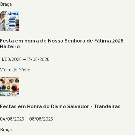
Braga
Festa em honra de Nossa Senhora de Fátima 2026 -
Balteiro
11/08/2026 — 13/08/2026
Vieira do Minho
Festas em Honra do Divino Salvador - Trandeiras
04/08/2026 — 08/08/2026
Braga