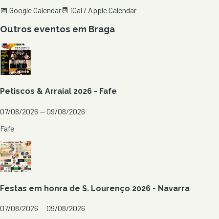
📅 Google Calendar
📆 iCal / Apple Calendar
Outros eventos em
Braga
Petiscos & Arraial 2026 - Fafe
07/08/2026 — 09/08/2026
Fafe
Festas em honra de S. Lourenço 2026 - Navarra
07/08/2026 — 09/08/2026