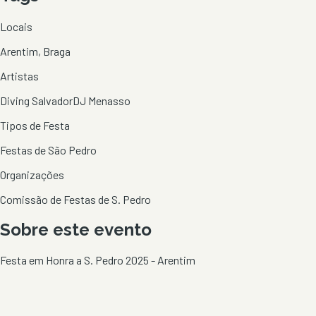
Locais
Arentim, Braga
Artistas
Diving Salvador
DJ Menasso
Tipos de Festa
Festas de São Pedro
Organizações
Comissão de Festas de S. Pedro
Sobre este evento
Festa em Honra a S. Pedro 2025 - Arentim