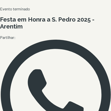
Evento terminado
Festa em Honra a S. Pedro 2025 -
Arentim
Partilhar: