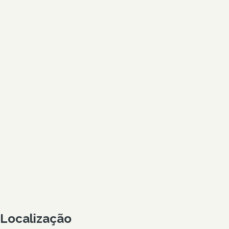
Localização