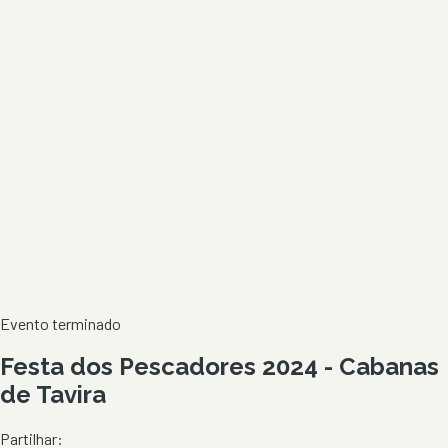
Evento terminado
Festa dos Pescadores 2024 - Cabanas
de Tavira
Partilhar: