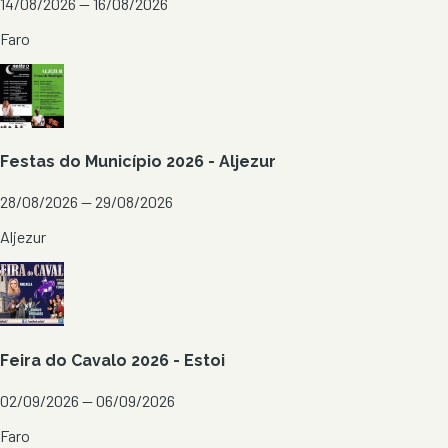
14/08/2026 — 16/08/2026
Faro
Festas do Município 2026 - Aljezur
28/08/2026 — 29/08/2026
Aljezur
Feira do Cavalo 2026 - Estoi
02/09/2026 — 06/09/2026
Faro