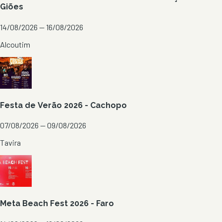
Giões
14/08/2026 — 16/08/2026
Alcoutim
Festa de Verão 2026 - Cachopo
07/08/2026 — 09/08/2026
Tavira
Meta Beach Fest 2026 - Faro