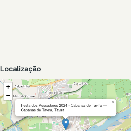
Localização
+
−
×
Festa dos Pescadores 2024 - Cabanas de Tavira —
Cabanas de Tavira, Tavira