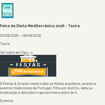
Feira da Dieta Mediterrânica 2026 - Tavira
03/09/2026 — 06/09/2026
Tavira
Ver todos em
Faro
→
O Festas & Arraiais reúne todas as festas populares, arraiais e
eventos tradicionais de Portugal. Filtra por distrito, data ou
localização e descobre o que acontece perto de ti.
Eventos