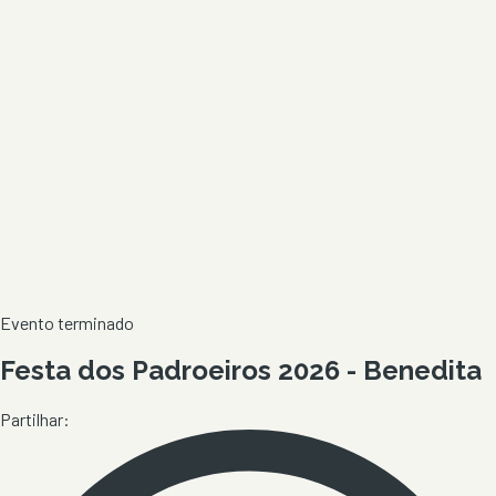
Evento terminado
Festa dos Padroeiros 2026 - Benedita
Partilhar: