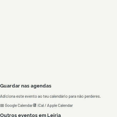
Guardar nas agendas
Adiciona este evento ao teu calendário para não perderes.
📅 Google Calendar
📆 iCal / Apple Calendar
Outros eventos em
Leiria