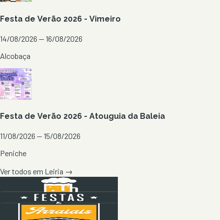
Festa de Verão 2026 - Vimeiro
14/08/2026 — 16/08/2026
Alcobaça
Festa de Verão 2026 - Atouguia da Baleia
11/08/2026 — 15/08/2026
Peniche
Ver todos em
Leiria
→