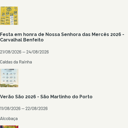
Festa em honra de Nossa Senhora das Mercês 2026 -
Carvalhal Benfeito
21/08/2026 — 24/08/2026
Caldas da Rainha
Verão São 2026 - São Martinho do Porto
11/08/2026 — 22/08/2026
Alcobaça