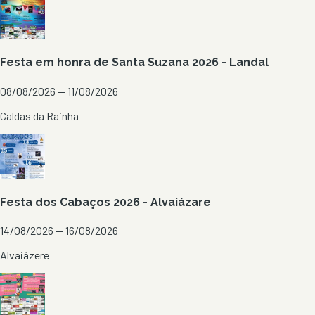
Festa em honra de Santa Suzana 2026 - Landal
08/08/2026 — 11/08/2026
Caldas da Rainha
Festa dos Cabaços 2026 - Alvaiázare
14/08/2026 — 16/08/2026
Alvaiázere