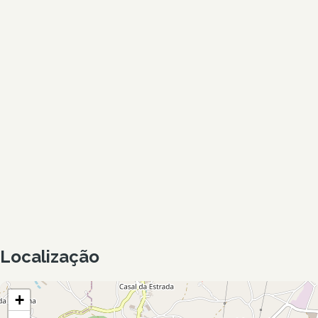
Localização
+