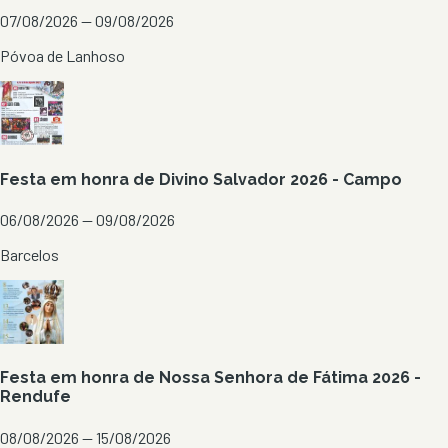
07/08/2026 — 09/08/2026
Póvoa de Lanhoso
Festa em honra de Divino Salvador 2026 - Campo
06/08/2026 — 09/08/2026
Barcelos
Festa em honra de Nossa Senhora de Fátima 2026 -
Rendufe
08/08/2026 — 15/08/2026