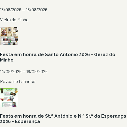
13/08/2026 — 16/08/2026
Vieira do Minho
Festa em honra de Santo António 2026 - Geraz do
Minho
14/08/2026 — 16/08/2026
Póvoa de Lanhoso
Festa em honra de St.º António e N.ª Sr.ª da Esperança
2026 - Esperança