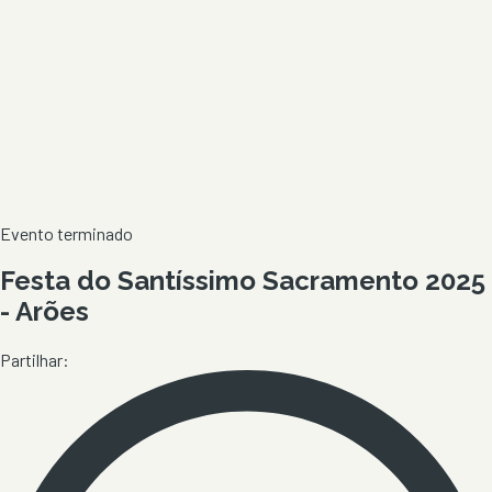
Evento terminado
Festa do Santíssimo Sacramento 2025
- Arões
Partilhar: