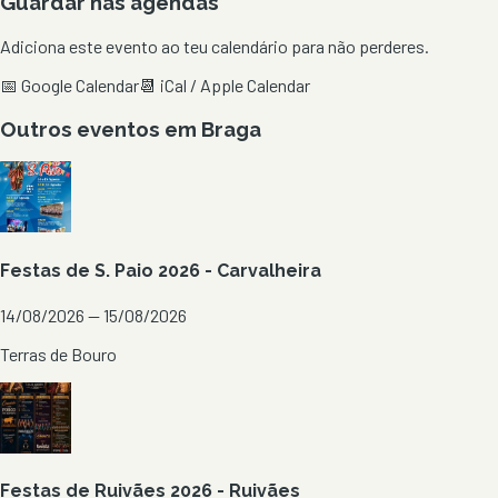
Guardar nas agendas
Adiciona este evento ao teu calendário para não perderes.
📅 Google Calendar
📆 iCal / Apple Calendar
Outros eventos em
Braga
Festas de S. Paio 2026 - Carvalheira
14/08/2026 — 15/08/2026
Terras de Bouro
Festas de Ruivães 2026 - Ruivães