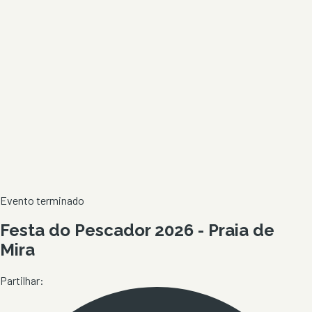
Evento terminado
Festa do Pescador 2026 - Praia de
Mira
Partilhar: