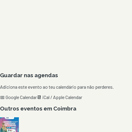
Guardar nas agendas
Adiciona este evento ao teu calendário para não perderes.
📅 Google Calendar
📆 iCal / Apple Calendar
Outros eventos em
Coimbra