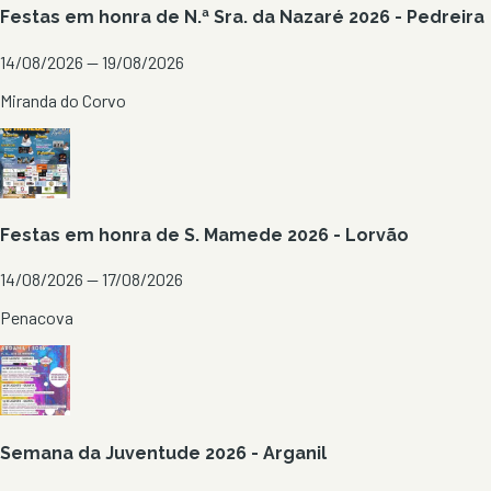
Festas em honra de N.ª Sra. da Nazaré 2026 - Pedreira
14/08/2026 — 19/08/2026
Miranda do Corvo
Festas em honra de S. Mamede 2026 - Lorvão
14/08/2026 — 17/08/2026
Penacova
Semana da Juventude 2026 - Arganil