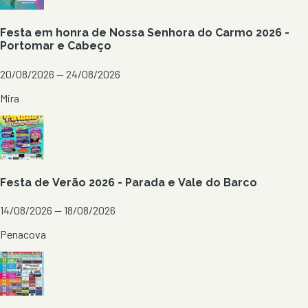
Festa em honra de Nossa Senhora do Carmo 2026 -
Portomar e Cabeço
20/08/2026 — 24/08/2026
Mira
Festa de Verão 2026 - Parada e Vale do Barco
14/08/2026 — 18/08/2026
Penacova