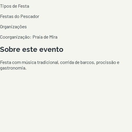
Tipos de Festa
Festas do Pescador
Organizações
Coorganização: Praia de Mira
Sobre este evento
Festa com música tradicional, corrida de barcos, procissão e
gastronomia.