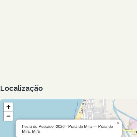
Localização
+
−
×
Festa do Pescador 2026 - Praia de Mira — Praia de
Mira, Mira