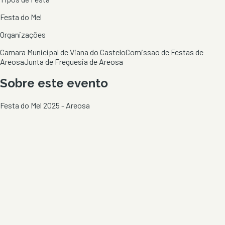
Festa do Mel
Organizações
Camara Municipal de Viana do Castelo
Comissao de Festas de
Areosa
Junta de Freguesia de Areosa
Sobre este evento
Festa do Mel 2025 - Areosa