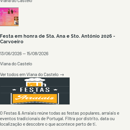
Viana do Castelo
Festa em honra de Sta. Ana e Sto. António 2026 -
Carvoeiro
13/06/2026 — 15/08/2026
Viana do Castelo
Ver todos em
Viana do Castelo
→
O Festas & Arraiais reúne todas as festas populares, arraiais e
eventos tradicionais de Portugal. Filtra por distrito, data ou
localização e descobre o que acontece perto de ti.