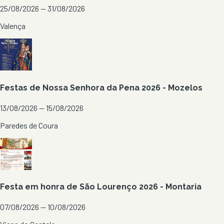
25/08/2026 — 31/08/2026
Valença
Festas de Nossa Senhora da Pena 2026 - Mozelos
13/08/2026 — 15/08/2026
Paredes de Coura
Festa em honra de São Lourenço 2026 - Montaria
07/08/2026 — 10/08/2026