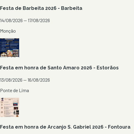
Festa de Barbeita 2026 - Barbeita
14/08/2026 — 17/08/2026
Monção
Festa em honra de Santo Amaro 2026 - Estorãos
13/08/2026 — 16/08/2026
Ponte de Lima
Festa em honra de Arcanjo S. Gabriel 2026 - Fontoura