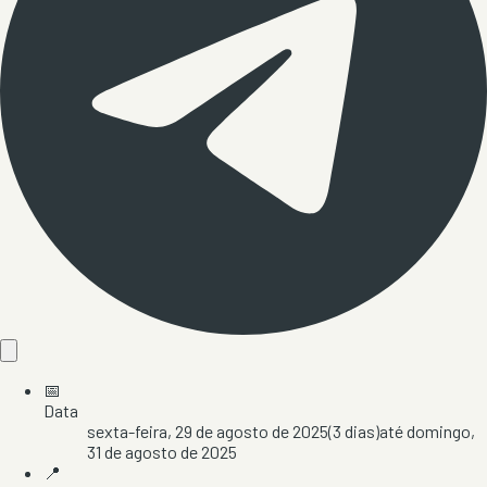
📅
Data
sexta-feira, 29 de agosto de 2025
(
3
dias)
até
domingo,
31 de agosto de 2025
📍