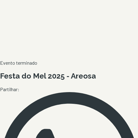
Evento terminado
Festa do Mel 2025 - Areosa
Partilhar: