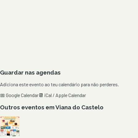
Guardar nas agendas
Adiciona este evento ao teu calendário para não perderes.
📅 Google Calendar
📆 iCal / Apple Calendar
Outros eventos em
Viana do Castelo