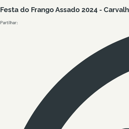
Festa do Frango Assado 2024 - Carvalh
Partilhar: