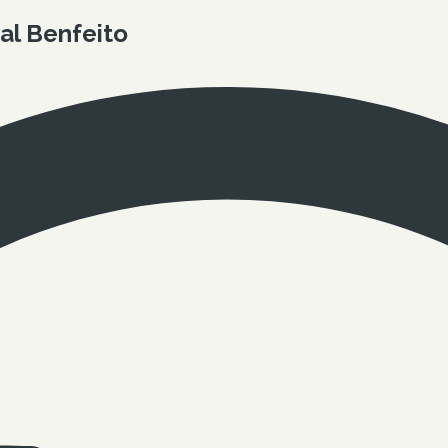
al Benfeito