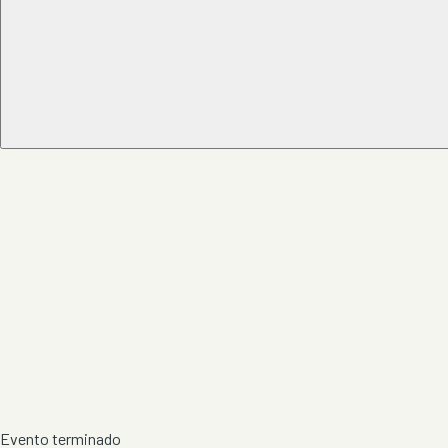
Evento terminado