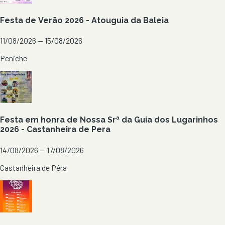
Festa de Verão 2026 - Atouguia da Baleia
11/08/2026 — 15/08/2026
Peniche
Festa em honra de Nossa Srª da Guia dos Lugarinhos
2026 - Castanheira de Pera
14/08/2026 — 17/08/2026
Castanheira de Pêra