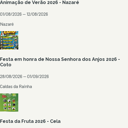
Animação de Verão 2026 - Nazaré
01/08/2026 — 12/08/2026
Nazaré
Festa em honra de Nossa Senhora dos Anjos 2026 -
Coto
28/08/2026 — 01/09/2026
Caldas da Rainha
Festa da Fruta 2026 - Cela