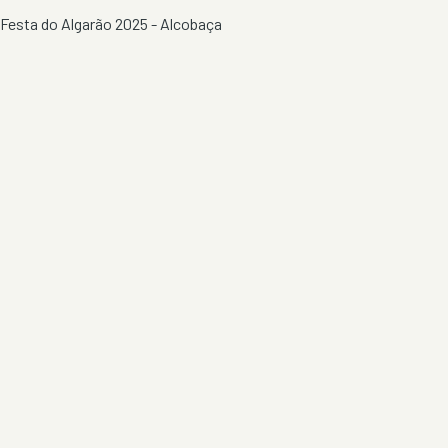
Festa do Algarão 2025 - Alcobaça