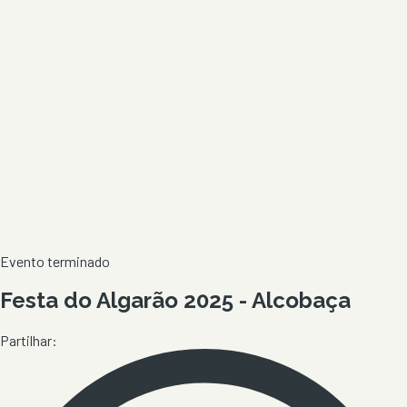
Evento terminado
Festa do Algarão 2025 - Alcobaça
Partilhar: