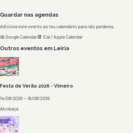
Guardar nas agendas
Adiciona este evento ao teu calendário para não perderes.
📅 Google Calendar
📆 iCal / Apple Calendar
Outros eventos em
Leiria
Festa de Verão 2026 - Vimeiro
14/08/2026 — 16/08/2026
Alcobaça