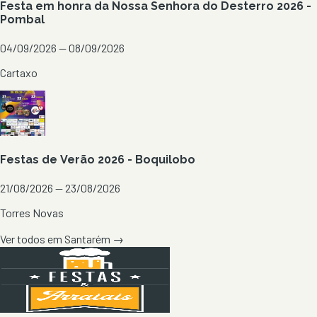
Festa em honra da Nossa Senhora do Desterro 2026 -
Pombal
04/09/2026 — 08/09/2026
Cartaxo
Festas de Verão 2026 - Boquilobo
21/08/2026 — 23/08/2026
Torres Novas
Ver todos em
Santarém
→