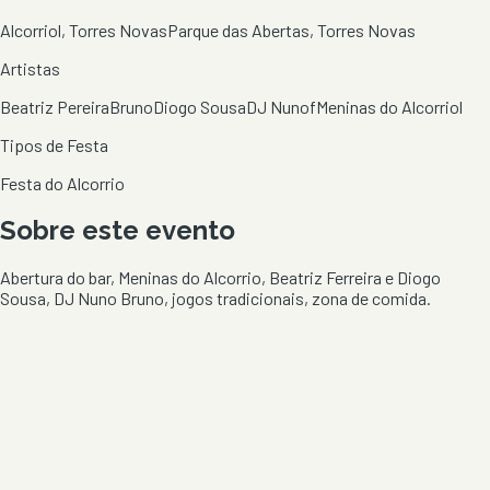
Alcorriol, Torres Novas
Parque das Abertas, Torres Novas
Artistas
Beatriz Pereira
Bruno
Diogo Sousa
DJ Nunof
Meninas do Alcorriol
Tipos de Festa
Festa do Alcorrio
Sobre este evento
Abertura do bar, Meninas do Alcorrio, Beatriz Ferreira e Diogo
Sousa, DJ Nuno Bruno, jogos tradicionais, zona de comida.