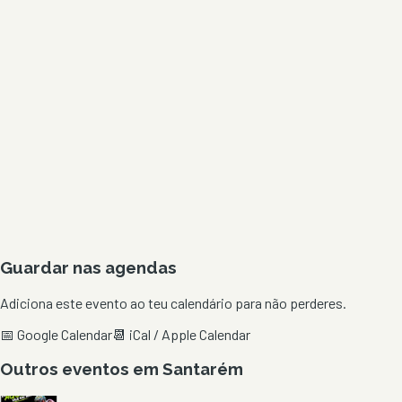
Guardar nas agendas
Adiciona este evento ao teu calendário para não perderes.
📅 Google Calendar
📆 iCal / Apple Calendar
Outros eventos em
Santarém