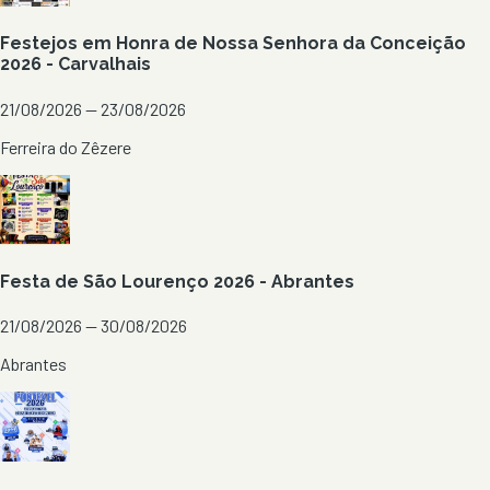
Festejos em Honra de Nossa Senhora da Conceição
2026 - Carvalhais
21/08/2026 — 23/08/2026
Ferreira do Zêzere
Festa de São Lourenço 2026 - Abrantes
21/08/2026 — 30/08/2026
Abrantes