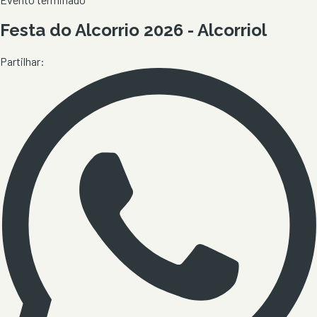
Festa do Alcorrio 2026 - Alcorriol
Partilhar: