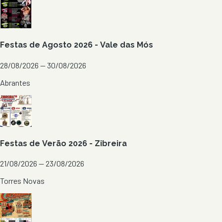
Festas de Agosto 2026 - Vale das Mós
28/08/2026 — 30/08/2026
Abrantes
Festas de Verão 2026 - Zibreira
21/08/2026 — 23/08/2026
Torres Novas