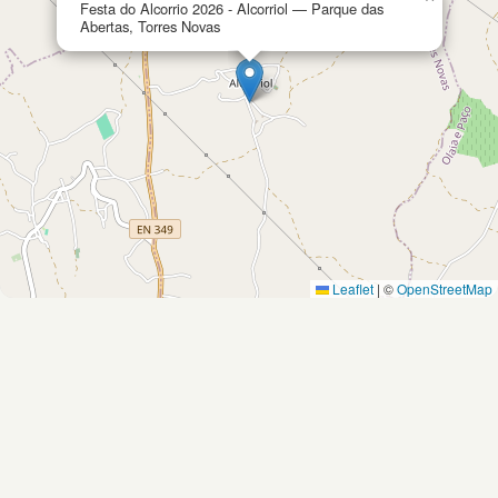
Festa do Alcorrio 2026 - Alcorriol — Parque das
Abertas, Torres Novas
Leaflet
|
©
OpenStreetMap