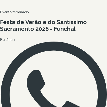
Evento terminado
Festa de Verão e do Santíssimo
Sacramento 2026 - Funchal
Partilhar: