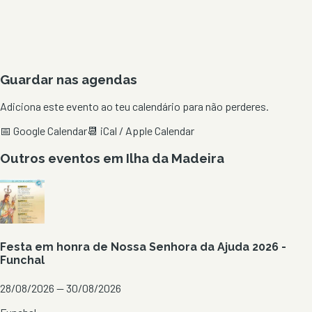
Guardar nas agendas
Adiciona este evento ao teu calendário para não perderes.
📅 Google Calendar
📆 iCal / Apple Calendar
Outros eventos em
Ilha da Madeira
Festa em honra de Nossa Senhora da Ajuda 2026 -
Funchal
28/08/2026 — 30/08/2026