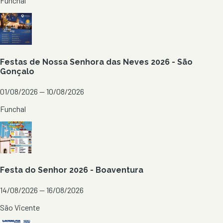
Funchal
Festas de Nossa Senhora das Neves 2026 - São
Gonçalo
01/08/2026 — 10/08/2026
Funchal
Festa do Senhor 2026 - Boaventura
14/08/2026 — 16/08/2026
São Vicente