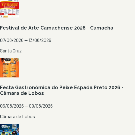
Festival de Arte Camachense 2026 - Camacha
07/08/2026 — 13/08/2026
Santa Cruz
Festa Gastronómica do Peixe Espada Preto 2026 -
Câmara de Lobos
06/08/2026 — 09/08/2026
Câmara de Lobos