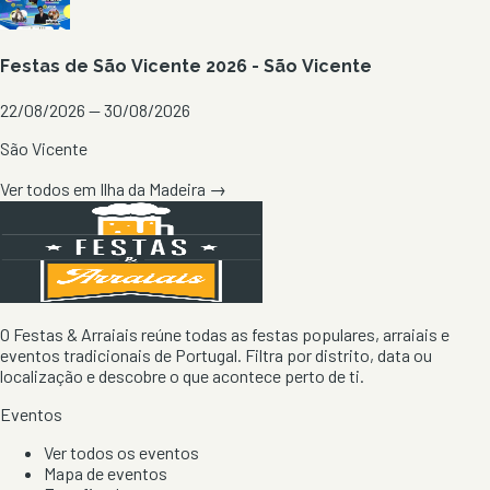
Festas de São Vicente 2026 - São Vicente
22/08/2026 — 30/08/2026
São Vicente
Ver todos em
Ilha da Madeira
→
O Festas & Arraiais reúne todas as festas populares, arraiais e
eventos tradicionais de Portugal. Filtra por distrito, data ou
localização e descobre o que acontece perto de ti.
Eventos
Ver todos os eventos
Mapa de eventos