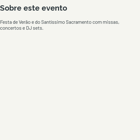
Sobre este evento
Festa de Verão e do Santíssimo Sacramento com missas,
concertos e DJ sets.