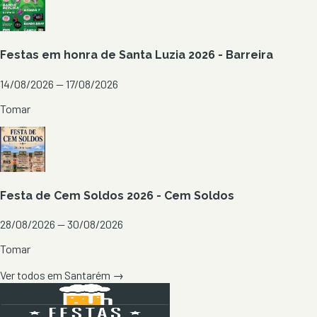
Festas em honra de Santa Luzia 2026 - Barreira
14/08/2026 — 17/08/2026
Tomar
Festa de Cem Soldos 2026 - Cem Soldos
28/08/2026 — 30/08/2026
Tomar
Ver todos em
Santarém
→