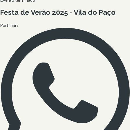
Festa de Verão 2025 - Vila do Paço
Partilhar: