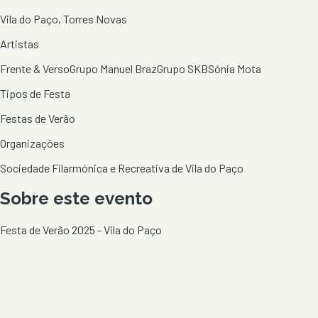
Vila do Paço, Torres Novas
Artistas
Frente & Verso
Grupo Manuel Braz
Grupo SKB
Sónia Mota
Tipos de Festa
Festas de Verão
Organizações
Sociedade Filarmónica e Recreativa de Vila do Paço
Sobre este evento
Festa de Verão 2025 - Vila do Paço