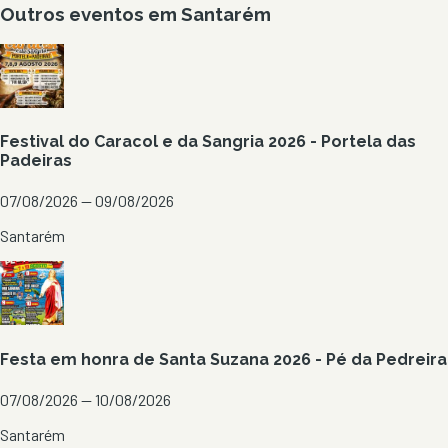
Outros eventos em
Santarém
Festival do Caracol e da Sangria 2026 - Portela das
Padeiras
07/08/2026 — 09/08/2026
Santarém
Festa em honra de Santa Suzana 2026 - Pé da Pedreira
07/08/2026 — 10/08/2026
Santarém