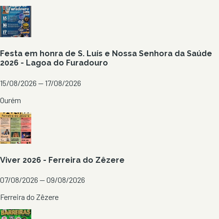
Festa em honra de S. Luís e Nossa Senhora da Saúde
2026 - Lagoa do Furadouro
15/08/2026 — 17/08/2026
Ourém
Viver 2026 - Ferreira do Zêzere
07/08/2026 — 09/08/2026
Ferreira do Zêzere