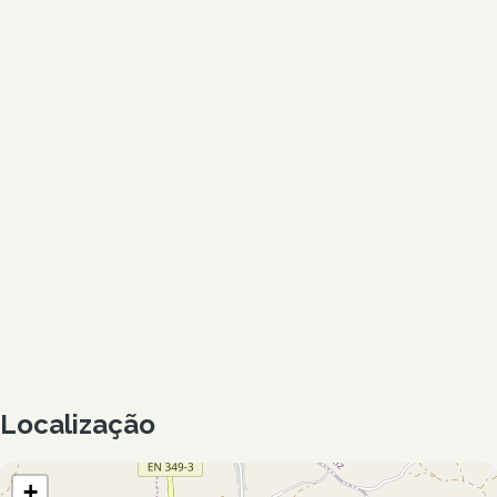
Localização
+