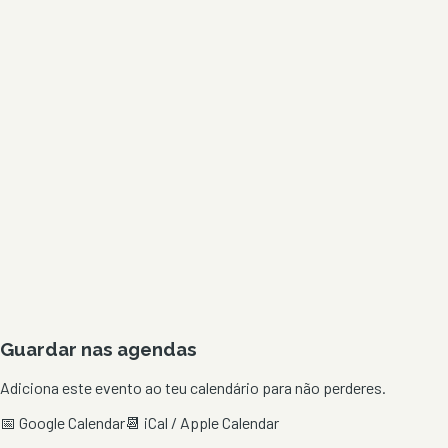
Guardar nas agendas
Adiciona este evento ao teu calendário para não perderes.
📅 Google Calendar
📆 iCal / Apple Calendar