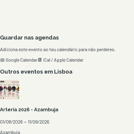
Guardar nas agendas
Adiciona este evento ao teu calendário para não perderes.
📅 Google Calendar
📆 iCal / Apple Calendar
Outros eventos em
Lisboa
Arteria 2026 - Azambuja
01/08/2026 — 11/09/2026
Azambuja