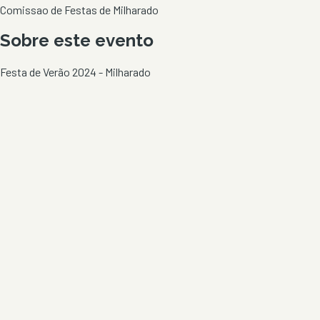
Comissao de Festas de Milharado
Sobre este evento
Festa de Verão 2024 - Milharado