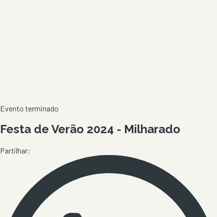
Evento terminado
Festa de Verão 2024 - Milharado
Partilhar: