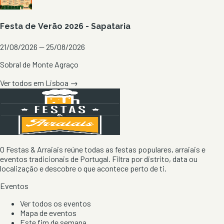
Festa de Verão 2026 - Sapataria
21/08/2026 — 25/08/2026
Sobral de Monte Agraço
Ver todos em
Lisboa
→
O Festas & Arraiais reúne todas as festas populares, arraiais e
eventos tradicionais de Portugal. Filtra por distrito, data ou
localização e descobre o que acontece perto de ti.
Eventos
Ver todos os eventos
Mapa de eventos
Este fim de semana