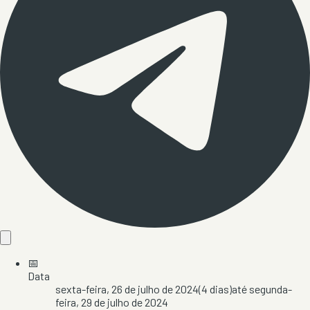
📅
Data
sexta-feira, 26 de julho de 2024
(
4
dias)
até
segunda-
feira, 29 de julho de 2024