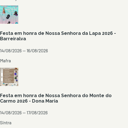
Festa em honra de Nossa Senhora da Lapa 2026 -
Barreiralva
14/08/2026 — 16/08/2026
Mafra
Festa em honra de Nossa Senhora do Monte do
Carmo 2026 - Dona Maria
14/08/2026 — 17/08/2026
Sintra