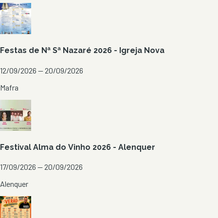
Festas de Nª Sª Nazaré 2026 - Igreja Nova
12/09/2026 — 20/09/2026
Mafra
Festival Alma do Vinho 2026 - Alenquer
17/09/2026 — 20/09/2026
Alenquer