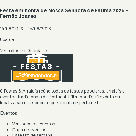
Festa em honra de Nossa Senhora de Fátima 2026 -
Fernão Joanes
14/08/2026 — 15/08/2026
Guarda
Ver todos em
Guarda
→
O Festas & Arraiais reúne todas as festas populares, arraiais e
eventos tradicionais de Portugal. Filtra por distrito, data ou
localização e descobre o que acontece perto de ti.
Eventos
Ver todos os eventos
Mapa de eventos
Este fim de semana