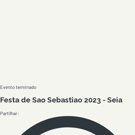
Evento terminado
Festa de Sao Sebastiao 2023 - Seia
Partilhar: