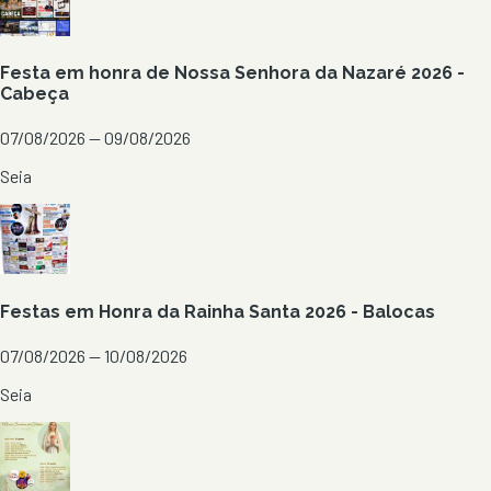
Festa em honra de Nossa Senhora da Nazaré 2026 -
Cabeça
07/08/2026 — 09/08/2026
Seia
Festas em Honra da Rainha Santa 2026 - Balocas
07/08/2026 — 10/08/2026
Seia