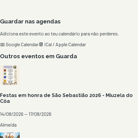
Guardar nas agendas
Adiciona este evento ao teu calendário para não perderes.
📅 Google Calendar
📆 iCal / Apple Calendar
Outros eventos em
Guarda
Festas em honra de São Sebastião 2026 - Miuzela do
Côa
14/08/2026 — 17/08/2026
Almeida