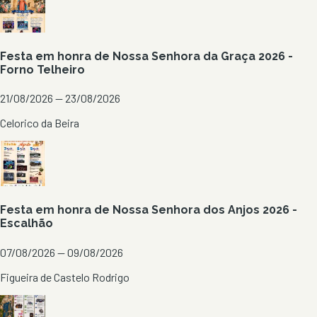
Festa em honra de Nossa Senhora da Graça 2026 -
Forno Telheiro
21/08/2026 — 23/08/2026
Celorico da Beira
Festa em honra de Nossa Senhora dos Anjos 2026 -
Escalhão
07/08/2026 — 09/08/2026
Figueira de Castelo Rodrigo