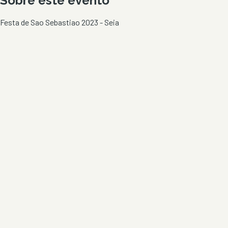
Sobre este evento
Festa de Sao Sebastiao 2023 - Seia