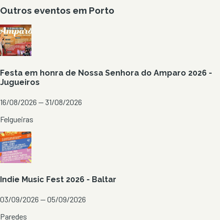
Outros eventos em
Porto
Festa em honra de Nossa Senhora do Amparo 2026 -
Jugueiros
16/08/2026 — 31/08/2026
Felgueiras
Indie Music Fest 2026 - Baltar
03/09/2026 — 05/09/2026
Paredes