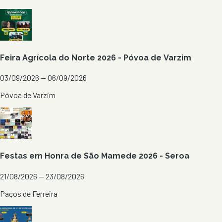
Feira Agrícola do Norte 2026 - Póvoa de Varzim
03/09/2026 — 06/09/2026
Póvoa de Varzim
Festas em Honra de São Mamede 2026 - Seroa
21/08/2026 — 23/08/2026
Paços de Ferreira