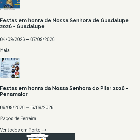
Festas em honra de Nossa Senhora de Guadalupe
2026 - Guadalupe
04/09/2026 — 07/09/2026
Maia
Festas em honra da Nossa Senhora do Pilar 2026 -
Penamaior
06/09/2026 — 15/09/2026
Paços de Ferreira
Ver todos em
Porto
→