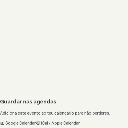
Guardar nas agendas
Adiciona este evento ao teu calendário para não perderes.
📅 Google Calendar
📆 iCal / Apple Calendar