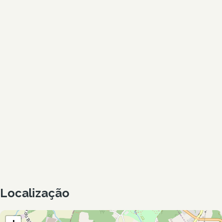
Localização