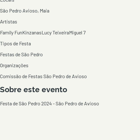
São Pedro Avioso, Maia
Artistas
Family Fun
Kinzanas
Lucy Teixeira
Miguel 7
Tipos de Festa
Festas de São Pedro
Organizações
Comissão de Festas São Pedro de Avioso
Sobre este evento
Festa de São Pedro 2024 - São Pedro de Avioso