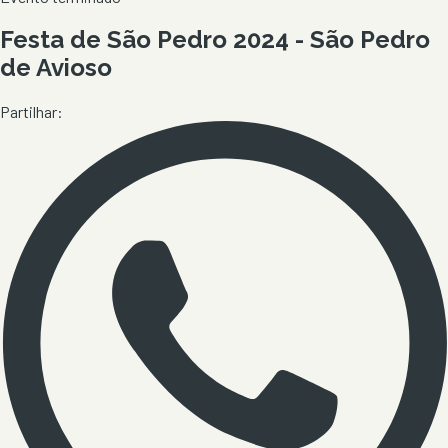
Festa de São Pedro 2024 - São Pedro
de Avioso
Partilhar: