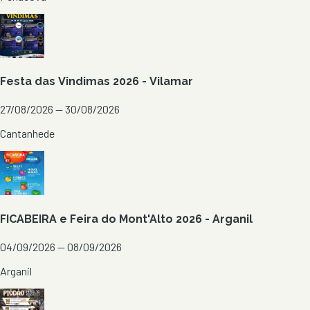
Festa das Vindimas 2026 - Vilamar
27/08/2026 — 30/08/2026
Cantanhede
FICABEIRA e Feira do Mont'Alto 2026 - Arganil
04/09/2026 — 08/09/2026
Arganil