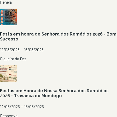
Penela
Festa em honra de Senhora dos Remédios 2026 - Bom
Sucesso
12/08/2026 — 16/08/2026
Figueira da Foz
Festas em Honra de Nossa Senhora dos Remédios
2026 - Travanca do Mondego
14/08/2026 — 16/08/2026
Penacova