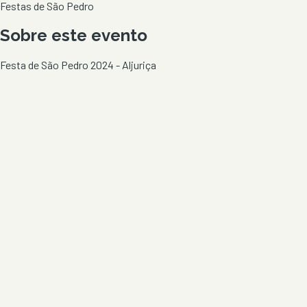
Festas de São Pedro
Sobre este evento
Festa de São Pedro 2024 - Aljuriça