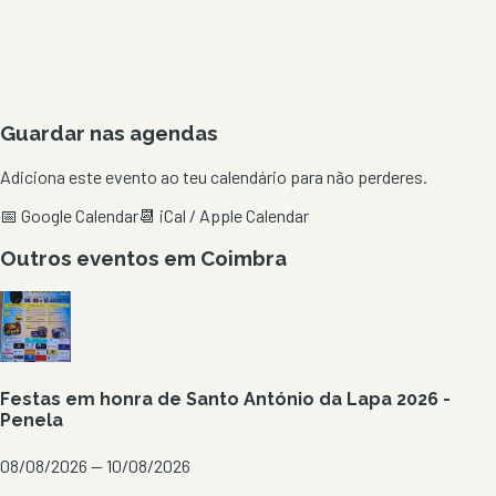
Guardar nas agendas
Adiciona este evento ao teu calendário para não perderes.
📅 Google Calendar
📆 iCal / Apple Calendar
Outros eventos em
Coimbra
Festas em honra de Santo António da Lapa 2026 -
Penela
08/08/2026 — 10/08/2026