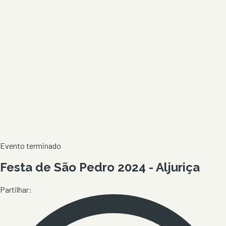
Evento terminado
Festa de São Pedro 2024 - Aljuriça
Partilhar: