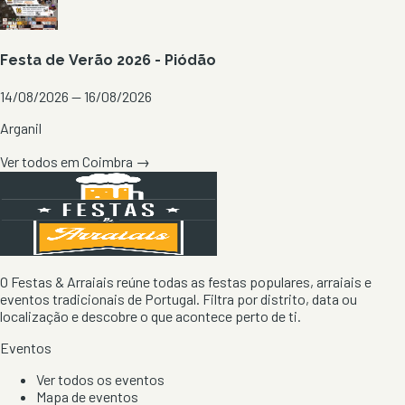
Festa de Verão 2026 - Piódão
14/08/2026 — 16/08/2026
Arganil
Ver todos em
Coimbra
→
O Festas & Arraiais reúne todas as festas populares, arraiais e
eventos tradicionais de Portugal. Filtra por distrito, data ou
localização e descobre o que acontece perto de ti.
Eventos
Ver todos os eventos
Mapa de eventos