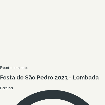
Evento terminado
Festa de São Pedro 2023 - Lombada
Partilhar: