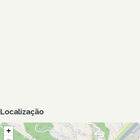
Localização
+