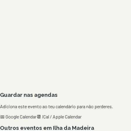
Guardar nas agendas
Adiciona este evento ao teu calendário para não perderes.
📅 Google Calendar
📆 iCal / Apple Calendar
Outros eventos em
Ilha da Madeira