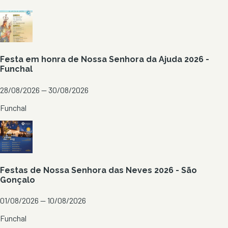
Festa em honra de Nossa Senhora da Ajuda 2026 -
Funchal
28/08/2026 — 30/08/2026
Funchal
Festas de Nossa Senhora das Neves 2026 - São
Gonçalo
01/08/2026 — 10/08/2026
Funchal