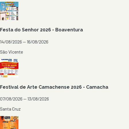
Festa do Senhor 2026 - Boaventura
14/08/2026 — 16/08/2026
São Vicente
Festival de Arte Camachense 2026 - Camacha
07/08/2026 — 13/08/2026
Santa Cruz