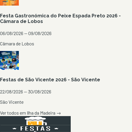
Festa Gastronómica do Peixe Espada Preto 2026 -
Câmara de Lobos
06/08/2026 — 09/08/2026
Câmara de Lobos
Festas de São Vicente 2026 - São Vicente
22/08/2026 — 30/08/2026
São Vicente
Ver todos em
Ilha da Madeira
→