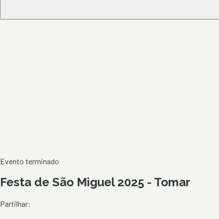
Evento terminado
Festa de São Miguel 2025 - Tomar
Partilhar: