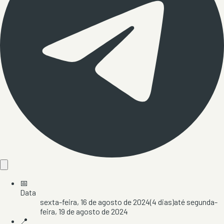
📅
Data
sexta-feira, 16 de agosto de 2024
(
4
dias)
até
segunda-
feira, 19 de agosto de 2024
📍