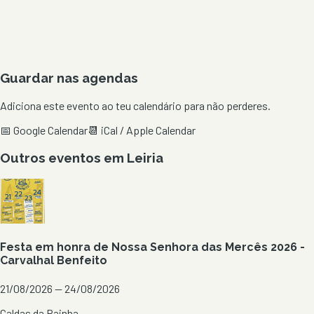
Guardar nas agendas
Adiciona este evento ao teu calendário para não perderes.
📅 Google Calendar
📆 iCal / Apple Calendar
Outros eventos em
Leiria
Festa em honra de Nossa Senhora das Mercês 2026 -
Carvalhal Benfeito
21/08/2026 — 24/08/2026
Caldas da Rainha