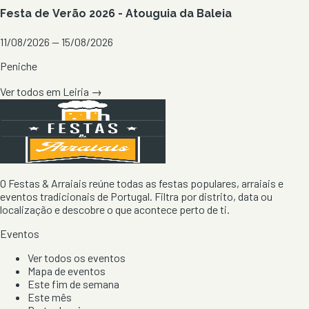
Festa de Verão 2026 - Atouguia da Baleia
11/08/2026 — 15/08/2026
Peniche
Ver todos em
Leiria
→
O Festas & Arraiais reúne todas as festas populares, arraiais e
eventos tradicionais de Portugal. Filtra por distrito, data ou
localização e descobre o que acontece perto de ti.
Eventos
Ver todos os eventos
Mapa de eventos
Este fim de semana
Este mês