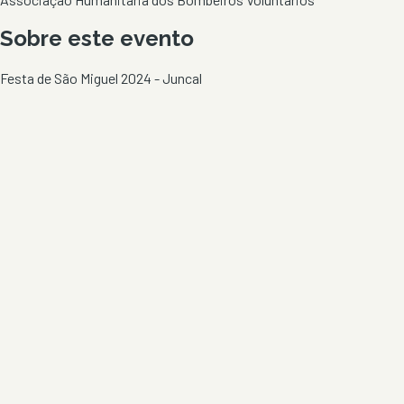
Sobre este evento
Festa de São Miguel 2024 - Juncal