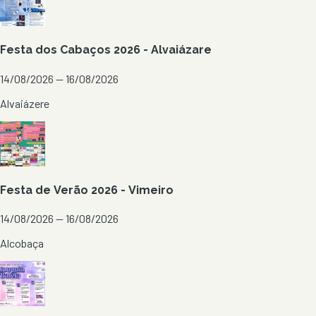
Festa dos Cabaços 2026 - Alvaiázare
14/08/2026 — 16/08/2026
Alvaiázere
Festa de Verão 2026 - Vimeiro
14/08/2026 — 16/08/2026
Alcobaça