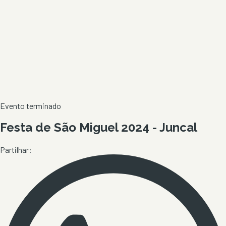
Evento terminado
Festa de São Miguel 2024 - Juncal
Partilhar: