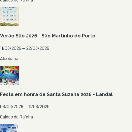
Verão São 2026 - São Martinho do Porto
11/08/2026 — 22/08/2026
Alcobaça
Festa em honra de Santa Suzana 2026 - Landal
08/08/2026 — 11/08/2026
Caldas da Rainha