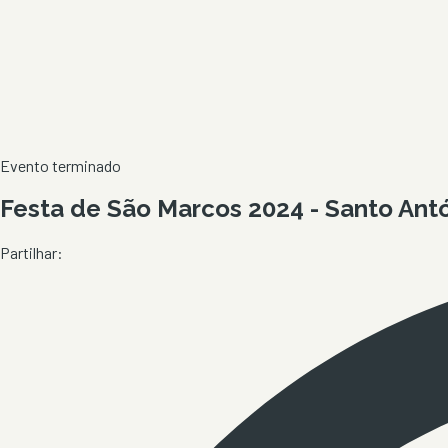
Evento terminado
Festa de São Marcos 2024 - Santo Antó
Partilhar: