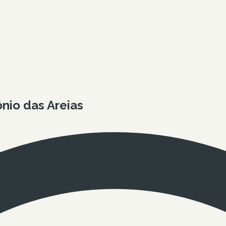
nio das Areias