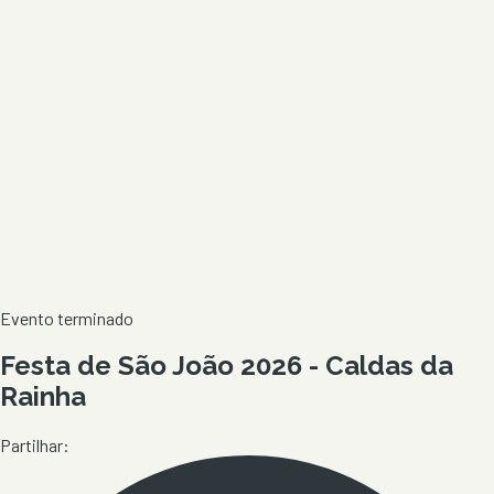
Evento terminado
Festa de São João 2026 - Caldas da
Rainha
Partilhar: