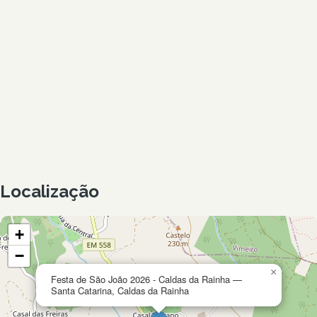
Localização
+
−
×
Festa de São João 2026 - Caldas da Rainha —
Santa Catarina, Caldas da Rainha