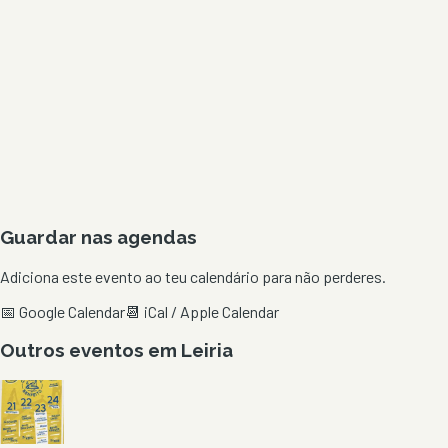
Guardar nas agendas
Adiciona este evento ao teu calendário para não perderes.
📅 Google Calendar
📆 iCal / Apple Calendar
Outros eventos em
Leiria