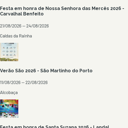
Festa em honra de Nossa Senhora das Mercês 2026 -
Carvalhal Benfeito
21/08/2026 — 24/08/2026
Caldas da Rainha
Verão São 2026 - São Martinho do Porto
11/08/2026 — 22/08/2026
Alcobaça
Festa em honra de Santa Suzana 2026 - Landal