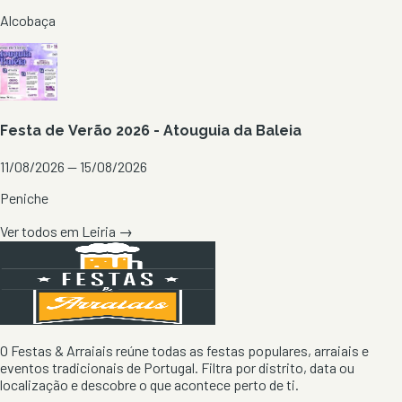
Alcobaça
Festa de Verão 2026 - Atouguia da Baleia
11/08/2026 — 15/08/2026
Peniche
Ver todos em
Leiria
→
O Festas & Arraiais reúne todas as festas populares, arraiais e
eventos tradicionais de Portugal. Filtra por distrito, data ou
localização e descobre o que acontece perto de ti.