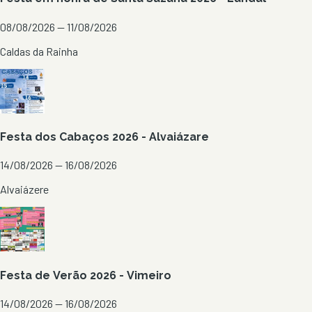
08/08/2026 — 11/08/2026
Caldas da Rainha
Festa dos Cabaços 2026 - Alvaiázare
14/08/2026 — 16/08/2026
Alvaiázere
Festa de Verão 2026 - Vimeiro
14/08/2026 — 16/08/2026