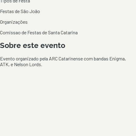
Tipos de Festa
Festas de São João
Organizações
Comissao de Festas de Santa Catarina
Sobre este evento
Evento organizado pela ARC Catarinense com bandas Enigma,
ATK, e Nelson Lords.