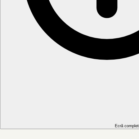
Ecrã complet