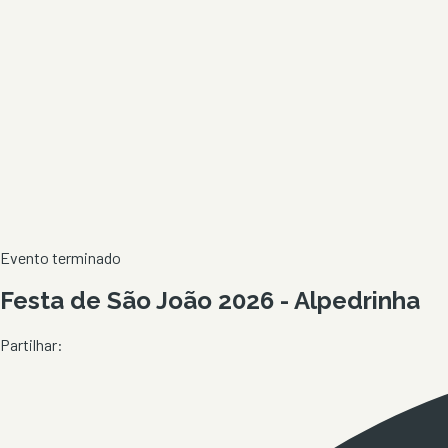
Evento terminado
Festa de São João 2026 - Alpedrinha
Partilhar: