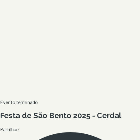
Evento terminado
Festa de São Bento 2025 - Cerdal
Partilhar: