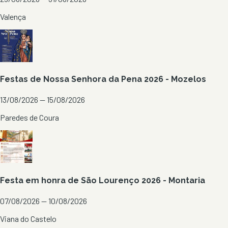
Valença
Festas de Nossa Senhora da Pena 2026 - Mozelos
13/08/2026 — 15/08/2026
Paredes de Coura
Festa em honra de São Lourenço 2026 - Montaria
07/08/2026 — 10/08/2026
Viana do Castelo