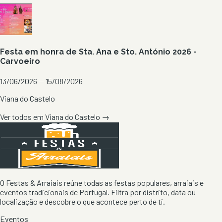
Festa em honra de Sta. Ana e Sto. António 2026 -
Carvoeiro
13/06/2026 — 15/08/2026
Viana do Castelo
Ver todos em
Viana do Castelo
→
O Festas & Arraiais reúne todas as festas populares, arraiais e
eventos tradicionais de Portugal. Filtra por distrito, data ou
localização e descobre o que acontece perto de ti.
Eventos