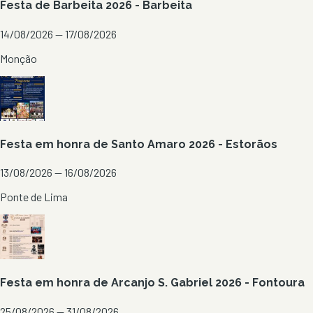
Festa de Barbeita 2026 - Barbeita
14/08/2026 — 17/08/2026
Monção
Festa em honra de Santo Amaro 2026 - Estorãos
13/08/2026 — 16/08/2026
Ponte de Lima
Festa em honra de Arcanjo S. Gabriel 2026 - Fontoura
25/08/2026 — 31/08/2026