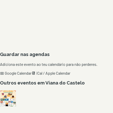
Guardar nas agendas
Adiciona este evento ao teu calendário para não perderes.
📅 Google Calendar
📆 iCal / Apple Calendar
Outros eventos em
Viana do Castelo