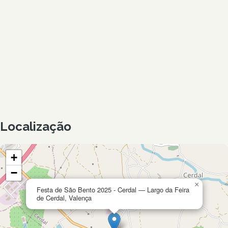
Localização
+
−
×
Festa de São Bento 2025 - Cerdal — Largo da Feira
de Cerdal, Valença