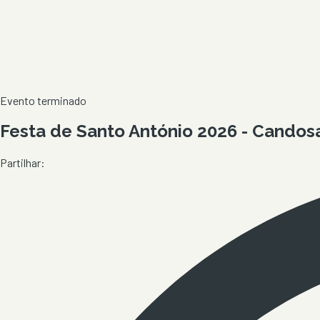
Evento terminado
Festa de Santo António 2026 - Candos
Partilhar: