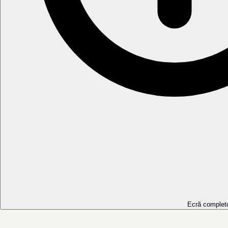
Ecrã complet