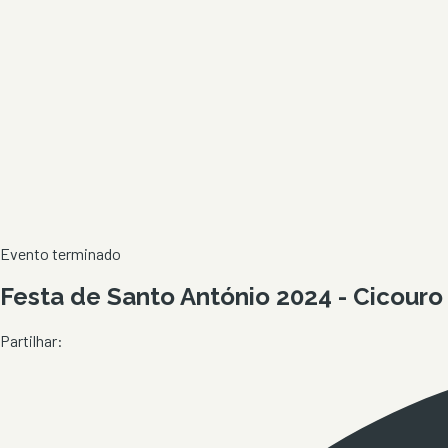
Evento terminado
Festa de Santo António 2024 - Cicouro
Partilhar: