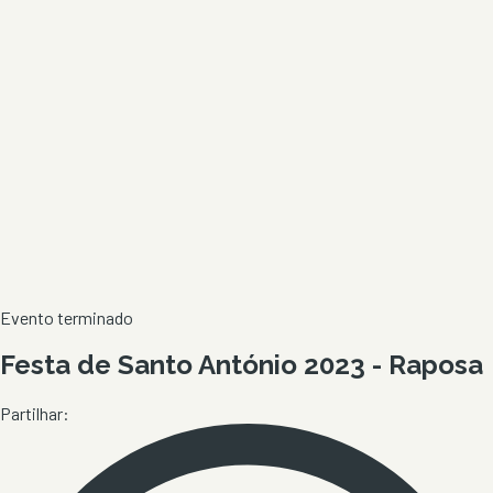
Evento terminado
Festa de Santo António 2023 - Raposa
Partilhar: