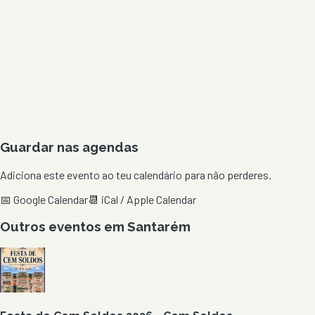
Guardar nas agendas
Adiciona este evento ao teu calendário para não perderes.
📅 Google Calendar
📆 iCal / Apple Calendar
Outros eventos em
Santarém