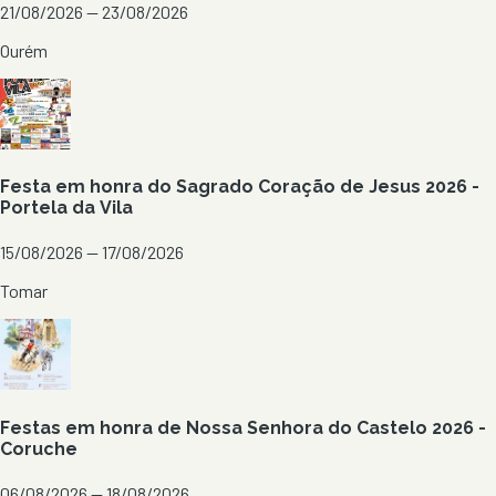
21/08/2026 — 23/08/2026
Ourém
Festa em honra do Sagrado Coração de Jesus 2026 -
Portela da Vila
15/08/2026 — 17/08/2026
Tomar
Festas em honra de Nossa Senhora do Castelo 2026 -
Coruche
06/08/2026 — 18/08/2026