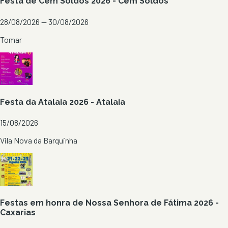
Festa de Cem Soldos 2026 - Cem Soldos
28/08/2026 — 30/08/2026
Tomar
Festa da Atalaia 2026 - Atalaia
15/08/2026
Vila Nova da Barquinha
Festas em honra de Nossa Senhora de Fátima 2026 -
Caxarias