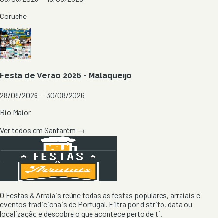
Coruche
Festa de Verão 2026 - Malaqueijo
28/08/2026 — 30/08/2026
Rio Maior
Ver todos em
Santarém
→
O Festas & Arraiais reúne todas as festas populares, arraiais e
eventos tradicionais de Portugal. Filtra por distrito, data ou
localização e descobre o que acontece perto de ti.