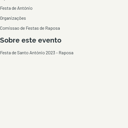
Festa de António
Organizações
Comissao de Festas de Raposa
Sobre este evento
Festa de Santo António 2023 - Raposa