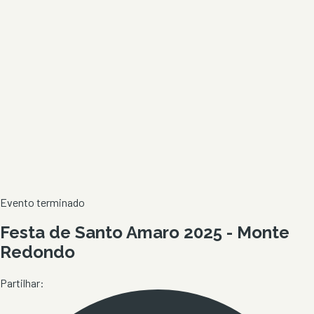
Evento terminado
Festa de Santo Amaro 2025 - Monte
Redondo
Partilhar: