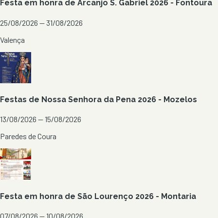
Festa em honra de Arcanjo S. Gabriel 2026 - Fontoura
25/08/2026 — 31/08/2026
Valença
Festas de Nossa Senhora da Pena 2026 - Mozelos
13/08/2026 — 15/08/2026
Paredes de Coura
Festa em honra de São Lourenço 2026 - Montaria
07/08/2026 — 10/08/2026