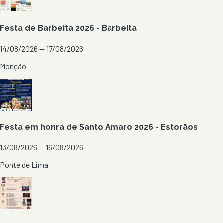
Festa de Barbeita 2026 - Barbeita
14/08/2026 — 17/08/2026
Monção
Festa em honra de Santo Amaro 2026 - Estorãos
13/08/2026 — 16/08/2026
Ponte de Lima