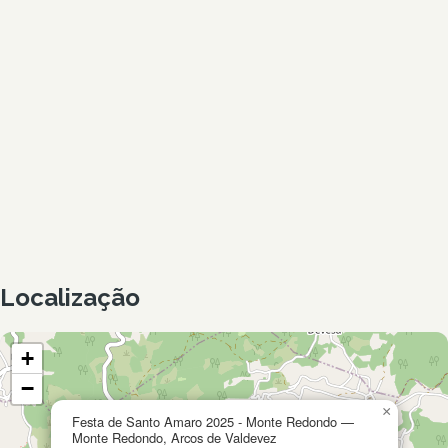
Localização
+
−
×
Festa de Santo Amaro 2025 - Monte Redondo —
Monte Redondo, Arcos de Valdevez