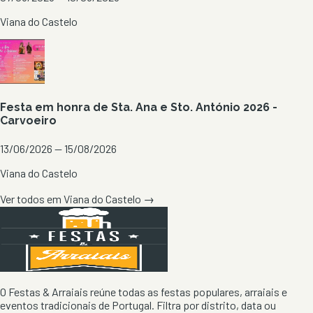
Viana do Castelo
Festa em honra de Sta. Ana e Sto. António 2026 -
Carvoeiro
13/06/2026 — 15/08/2026
Viana do Castelo
Ver todos em
Viana do Castelo
→
O Festas & Arraiais reúne todas as festas populares, arraiais e
eventos tradicionais de Portugal. Filtra por distrito, data ou