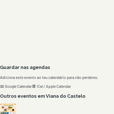
Guardar nas agendas
Adiciona este evento ao teu calendário para não perderes.
📅 Google Calendar
📆 iCal / Apple Calendar
Outros eventos em
Viana do Castelo