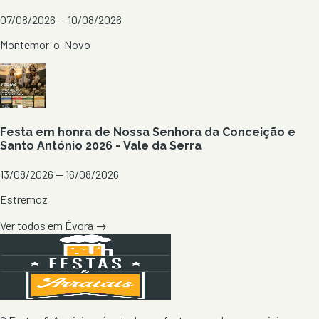
07/08/2026 — 10/08/2026
Montemor-o-Novo
Festa em honra de Nossa Senhora da Conceição e
Santo António 2026 - Vale da Serra
13/08/2026 — 16/08/2026
Estremoz
Ver todos em
Évora
→