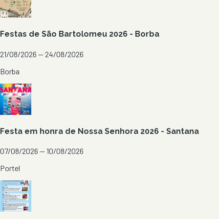
Festas de São Bartolomeu 2026 - Borba
21/08/2026 — 24/08/2026
Borba
Festa em honra de Nossa Senhora 2026 - Santana
07/08/2026 — 10/08/2026
Portel