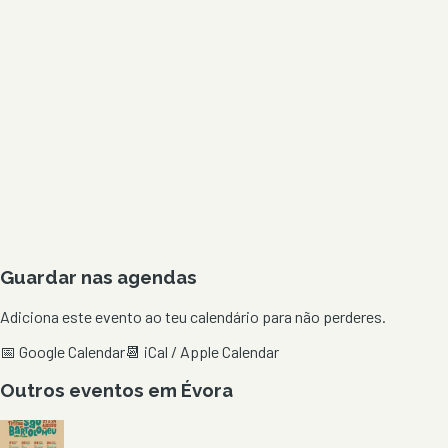
Guardar nas agendas
Adiciona este evento ao teu calendário para não perderes.
📅 Google Calendar
📆 iCal / Apple Calendar
Outros eventos em
Évora