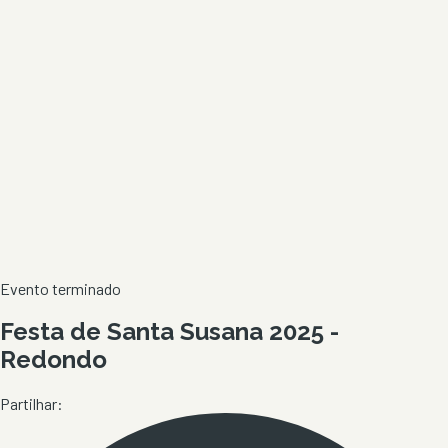
Evento terminado
Festa de Santa Susana 2025 -
Redondo
Partilhar: