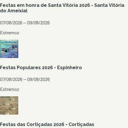
Festas em honra de Santa Vitória 2026 - Santa Vitória
do Ameixial
07/08/2026 — 09/08/2026
Estremoz
Festas Populares 2026 - Espinheiro
07/08/2026 — 09/08/2026
Estremoz
Festas das Cortiçadas 2026 - Cortiçadas