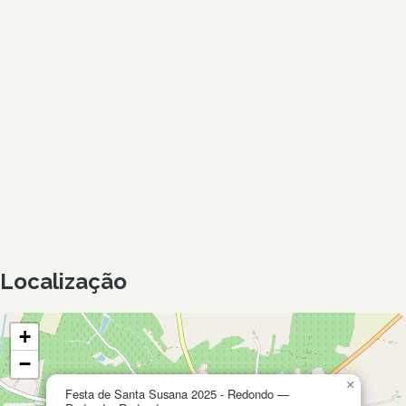
Localização
+
−
×
Festa de Santa Susana 2025 - Redondo —