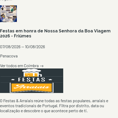
Festas em honra de Nossa Senhora da Boa Viagem
2026 - Friúmes
07/08/2026 — 10/08/2026
Penacova
Ver todos em
Coimbra
→
O Festas & Arraiais reúne todas as festas populares, arraiais e
eventos tradicionais de Portugal. Filtra por distrito, data ou
localização e descobre o que acontece perto de ti.