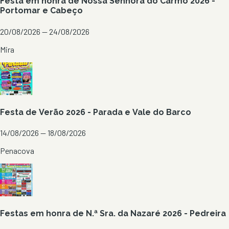
Festa em honra de Nossa Senhora do Carmo 2026 -
Portomar e Cabeço
20/08/2026 — 24/08/2026
Mira
Festa de Verão 2026 - Parada e Vale do Barco
14/08/2026 — 18/08/2026
Penacova
Festas em honra de N.ª Sra. da Nazaré 2026 - Pedreira