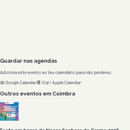
Guardar nas agendas
Adiciona este evento ao teu calendário para não perderes.
📅 Google Calendar
📆 iCal / Apple Calendar
Outros eventos em
Coimbra