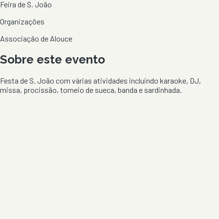
Feira de S. João
Organizações
Associação de Alouce
Sobre este evento
Festa de S. João com várias atividades incluindo karaoke, DJ,
missa, procissão, torneio de sueca, banda e sardinhada.