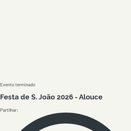
Evento terminado
Festa de S. João 2026 - Alouce
Partilhar: