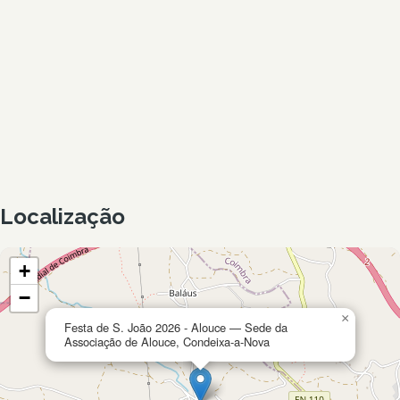
Localização
+
−
×
Festa de S. João 2026 - Alouce — Sede da
Associação de Alouce, Condeixa-a-Nova