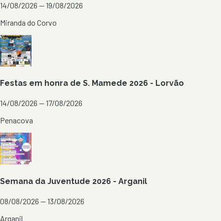
14/08/2026 — 19/08/2026
Miranda do Corvo
Festas em honra de S. Mamede 2026 - Lorvão
14/08/2026 — 17/08/2026
Penacova
Semana da Juventude 2026 - Arganil
08/08/2026 — 13/08/2026
Arganil