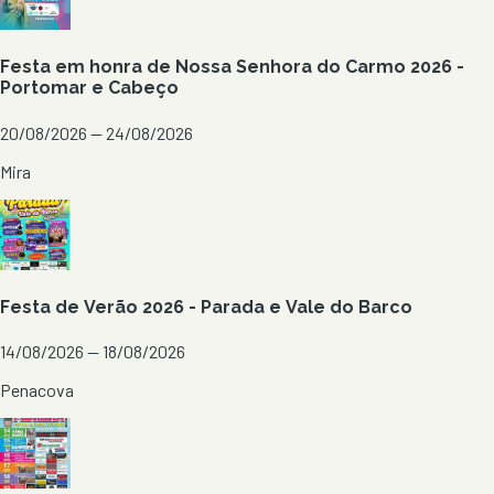
Festa em honra de Nossa Senhora do Carmo 2026 -
Portomar e Cabeço
20/08/2026 — 24/08/2026
Mira
Festa de Verão 2026 - Parada e Vale do Barco
14/08/2026 — 18/08/2026
Penacova