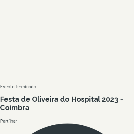
Evento terminado
Festa de Oliveira do Hospital 2023 -
Coimbra
Partilhar: