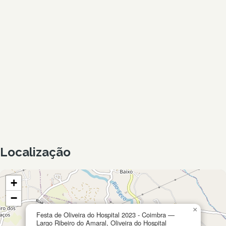
Localização
+
−
×
Festa de Oliveira do Hospital 2023 - Coimbra —
Largo Ribeiro do Amaral, Oliveira do Hospital