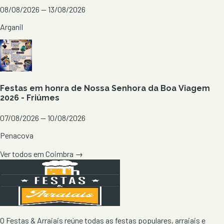
08/08/2026 — 13/08/2026
Arganil
Festas em honra de Nossa Senhora da Boa Viagem
2026 - Friúmes
07/08/2026 — 10/08/2026
Penacova
Ver todos em
Coimbra
→
O Festas & Arraiais reúne todas as festas populares, arraiais e