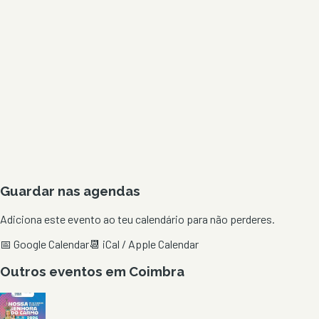
Guardar nas agendas
Adiciona este evento ao teu calendário para não perderes.
📅 Google Calendar
📆 iCal / Apple Calendar
Outros eventos em
Coimbra