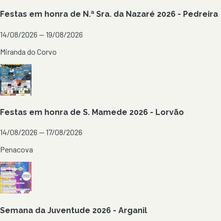
Festas em honra de N.ª Sra. da Nazaré 2026 - Pedreira
14/08/2026 — 19/08/2026
Miranda do Corvo
Festas em honra de S. Mamede 2026 - Lorvão
14/08/2026 — 17/08/2026
Penacova
Semana da Juventude 2026 - Arganil