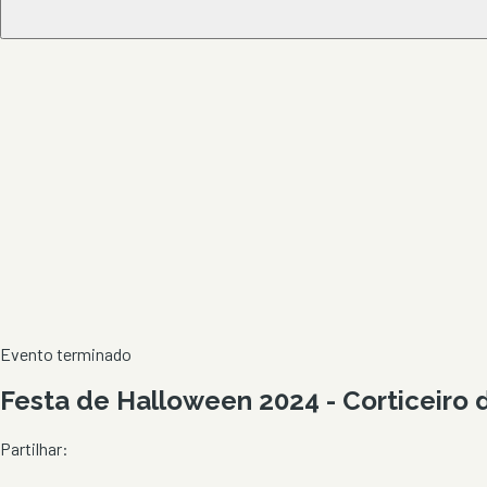
Evento terminado
Festa de Halloween 2024 - Corticeiro
Partilhar: