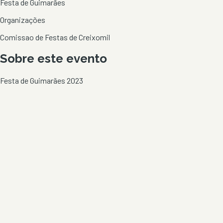
Festa de Guimarães
Organizações
Comissao de Festas de Creixomil
Sobre este evento
Festa de Guimarães 2023