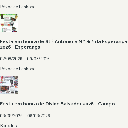
Póvoa de Lanhoso
Festa em honra de St.º António e N.ª Sr.ª da Esperança
2026 - Esperança
07/08/2026 — 09/08/2026
Póvoa de Lanhoso
Festa em honra de Divino Salvador 2026 - Campo
06/08/2026 — 09/08/2026
Barcelos