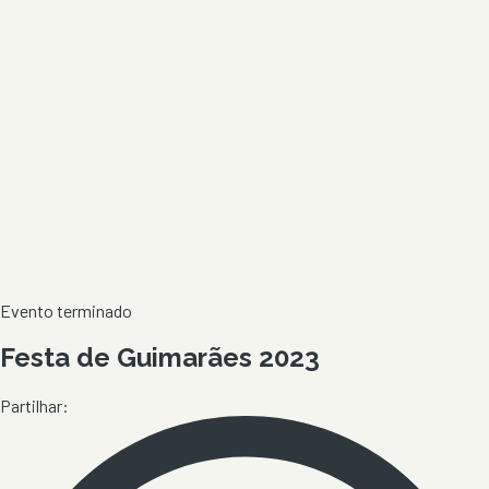
Evento terminado
Festa de Guimarães 2023
Partilhar: