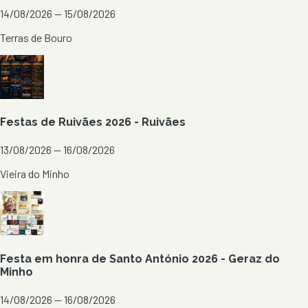
14/08/2026 — 15/08/2026
Terras de Bouro
Festas de Ruivães 2026 - Ruivães
13/08/2026 — 16/08/2026
Vieira do Minho
Festa em honra de Santo António 2026 - Geraz do
Minho
14/08/2026 — 16/08/2026