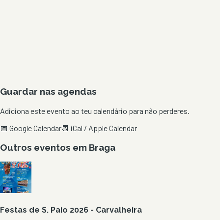
Guardar nas agendas
Adiciona este evento ao teu calendário para não perderes.
📅 Google Calendar
📆 iCal / Apple Calendar
Outros eventos em
Braga
Festas de S. Paio 2026 - Carvalheira