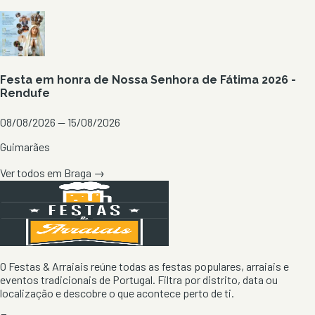
Festa em honra de Nossa Senhora de Fátima 2026 -
Rendufe
08/08/2026 — 15/08/2026
Guimarães
Ver todos em
Braga
→
O Festas & Arraiais reúne todas as festas populares, arraiais e
eventos tradicionais de Portugal. Filtra por distrito, data ou
localização e descobre o que acontece perto de ti.