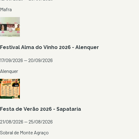
Mafra
Festival Alma do Vinho 2026 - Alenquer
17/09/2026 — 20/09/2026
Alenquer
Festa de Verão 2026 - Sapataria
21/08/2026 — 25/08/2026
Sobral de Monte Agraço