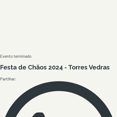
Evento terminado
Festa de Chãos 2024 - Torres Vedras
Partilhar: