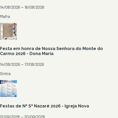
14/08/2026 — 16/08/2026
Mafra
Festa em honra de Nossa Senhora do Monte do
Carmo 2026 - Dona Maria
14/08/2026 — 17/08/2026
Sintra
Festas de Nª Sª Nazaré 2026 - Igreja Nova
12/09/2026 — 20/09/2026