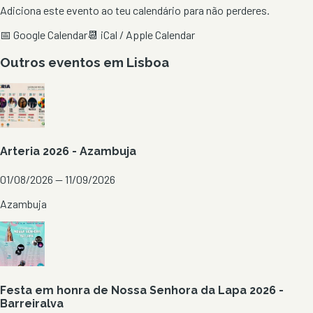
Adiciona este evento ao teu calendário para não perderes.
📅 Google Calendar
📆 iCal / Apple Calendar
Outros eventos em
Lisboa
Arteria 2026 - Azambuja
01/08/2026 — 11/09/2026
Azambuja
Festa em honra de Nossa Senhora da Lapa 2026 -
Barreiralva