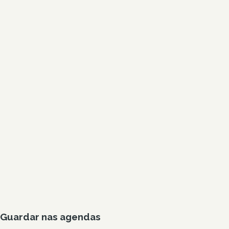
Guardar nas agendas